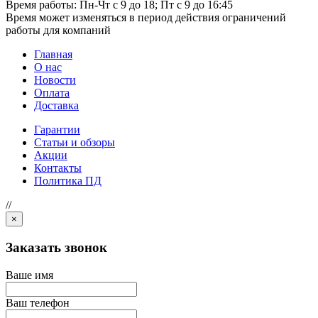
Время работы: Пн-Чт с 9 до 18; Пт с 9 до 16:45
Время может изменяться в период действия ограничений
работы для компаний
Главная
О нас
Новости
Оплата
Доставка
Гарантии
Статьи и обзоры
Акции
Контакты
Политика ПД
//
×
Заказать звонок
Ваше имя
Ваш телефон