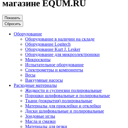
магазине EQUM.RU
Показать
Сбросить
Оборудование
Оборудование в наличии на складе
Оборудование Logitech
Оборудование Kurt J. Lesker
Оборудование для микроэлектроники
Микроскопы
Испытательное оборудование
Спектрометры и компоненты
Весы
Вакуумные насосы
Расходные материалы
Жидкости и суспензии полировальные
Порошки шлифовальные и полировальные
Ткани (покрытия) полировальные
Материалы для приклейки и отклейки
Диски шлифовальные и полировальные
Зондовые иглы
Масла и смазки
Материалы для резки