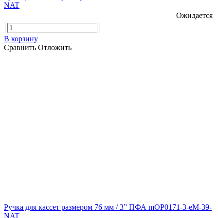
NAT
Ожидается
В корзину
Сравнить
Отложить
Ручка для кассет размером 76 мм / 3” ПФА mOP0171-3-eM-39-
NAT