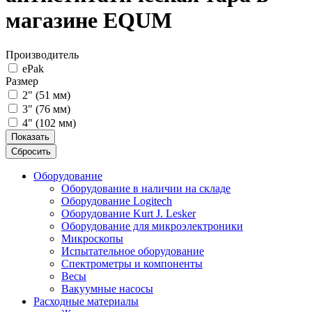
магазине EQUM
Производитель
ePak
Размер
2" (51 мм)
3" (76 мм)
4" (102 мм)
Показать
Сбросить
Оборудование
Оборудование в наличии на складе
Оборудование Logitech
Оборудование Kurt J. Lesker
Оборудование для микроэлектроники
Микроскопы
Испытательное оборудование
Спектрометры и компоненты
Весы
Вакуумные насосы
Расходные материалы