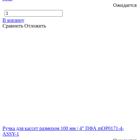
Ожидается
В корзину
Сравнить
Отложить
Ручка для кассет размером 100 мм / 4” ПФА mOP0171-4-
ASSY-1