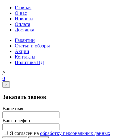
Главная
О нас
Новости
Оплата
Доставка
Гарантии
Статьи и обзоры
Акции
Контакты
Политика ПД
//
0
×
Заказать звонок
Ваше имя
Ваш телефон
Я согласен на
обработку персональных данных