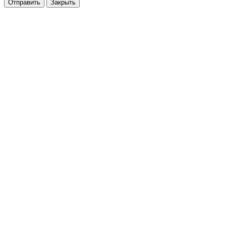
Отправить
Закрыть