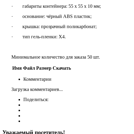
· габариты контейнера: 55 х 55 х 10 мм;
· основание: чёрный ABS пластик;
· крышка: прозрачный поликарбонат;
· тип гель-пленки: X4.
Минимальное количество для заказа 50 шт.
Имя
Файл
Размер
Скачать
Комментарии
Загрузка комментариев...
Поделиться:
Уважаемый посетитель!