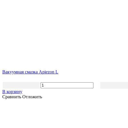
Вакуумная смазка Apiezon L
В корзину
Сравнить
Отложить