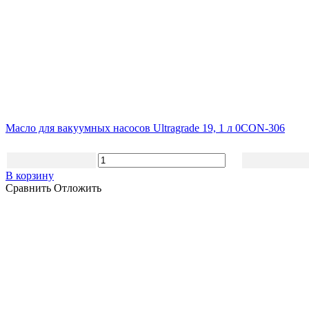
Масло для вакуумных насосов Ultragrade 19, 1 л 0CON-306
В корзину
Сравнить
Отложить