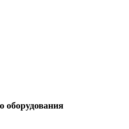
о оборудования