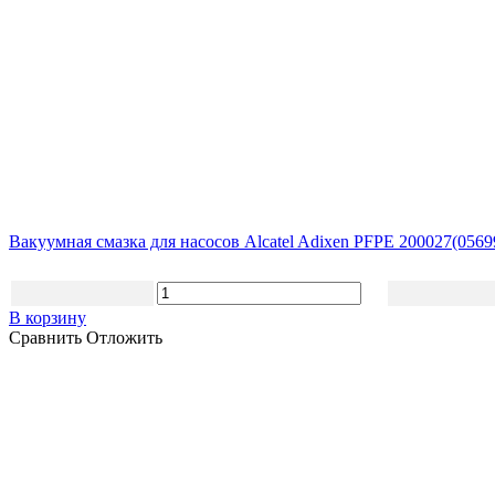
Вакуумная смазка для насосов Alcatel Adixen PFPE 200027(0569
В корзину
Сравнить
Отложить