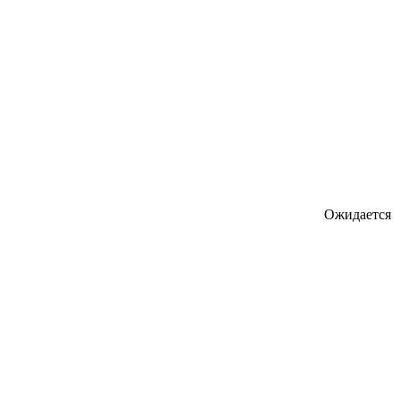
Ожидается