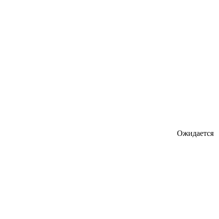
Ожидается