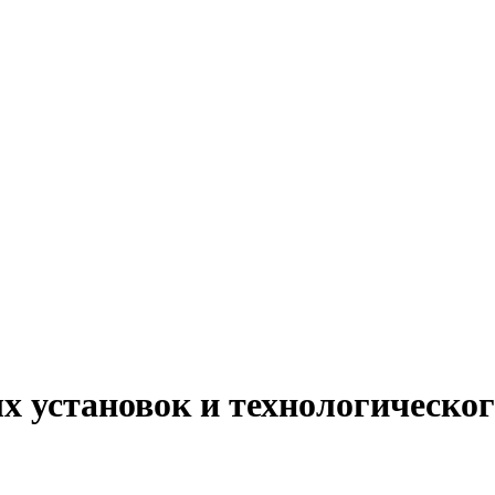
х установок и технологическог