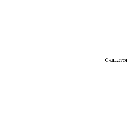
Ожидается