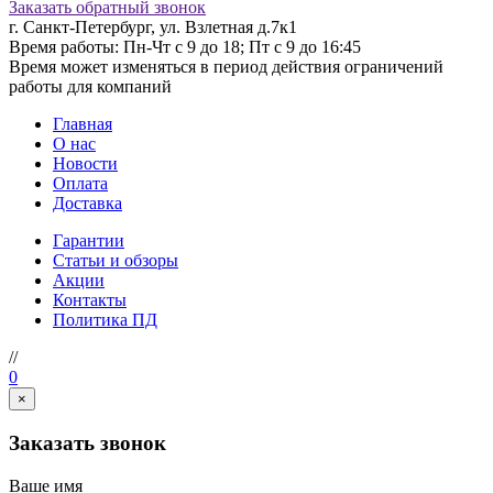
Заказать обратный звонок
г. Санкт-Петербург, ул. Взлетная д.7к1
Время работы: Пн-Чт с 9 до 18; Пт с 9 до 16:45
Время может изменяться в период действия ограничений
работы для компаний
Главная
О нас
Новости
Оплата
Доставка
Гарантии
Статьи и обзоры
Акции
Контакты
Политика ПД
//
0
×
Заказать звонок
Ваше имя