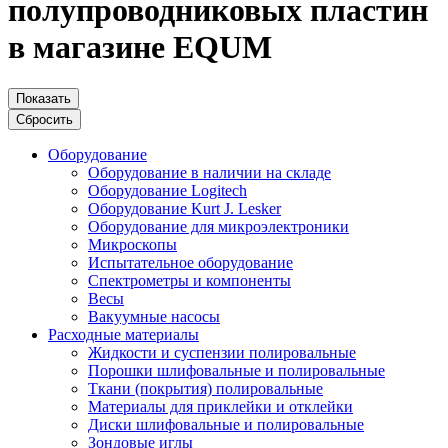
полупроводниковых пластин
в магазине EQUM
Показать
Сбросить
Оборудование
Оборудование в наличии на складе
Оборудование Logitech
Оборудование Kurt J. Lesker
Оборудование для микроэлектроники
Микроскопы
Испытательное оборудование
Спектрометры и компоненты
Весы
Вакуумные насосы
Расходные материалы
Жидкости и суспензии полировальные
Порошки шлифовальные и полировальные
Ткани (покрытия) полировальные
Материалы для приклейки и отклейки
Диски шлифовальные и полировальные
Зондовые иглы