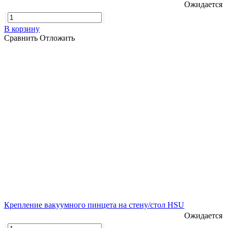
Ожидается
В корзину
Сравнить
Отложить
Крепление вакуумного пинцета на стену/стол HSU
Ожидается