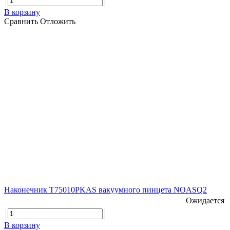
В корзину
Сравнить
Отложить
Наконечник T75010PKAS вакуумного пинцета NOASQ2
Ожидается
В корзину