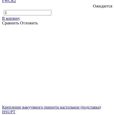
FWCR2
Ожидается
В корзину
Сравнить
Отложить
Крепление вакуумного пинцета настольное (подставка)
HSUPT