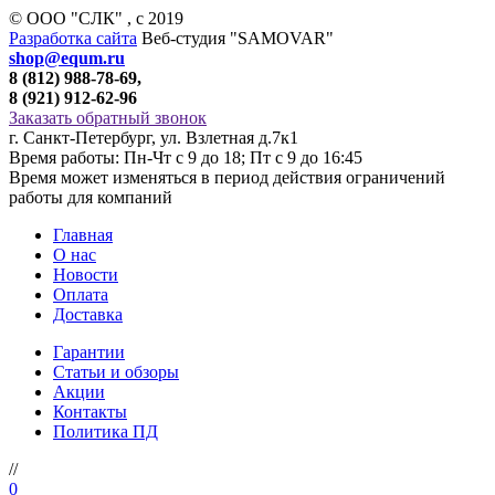
© ООО "СЛК" , c 2019
Разработка сайта
Веб-студия "SAMOVAR"
shop@equm.ru
8 (812) 988-78-69,
8 (921) 912-62-96
Заказать обратный звонок
г. Санкт-Петербург, ул. Взлетная д.7к1
Время работы: Пн-Чт с 9 до 18; Пт с 9 до 16:45
Время может изменяться в период действия ограничений
работы для компаний
Главная
О нас
Новости
Оплата
Доставка
Гарантии
Статьи и обзоры
Акции
Контакты
Политика ПД
//
0