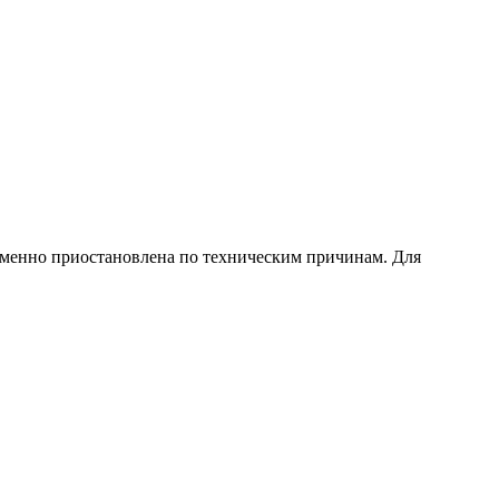
еменно приостановлена по техническим причинам. Для