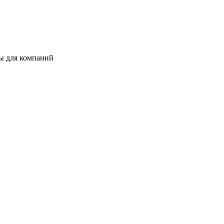
ты для компаний