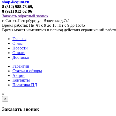
shop@equm.ru
8 (812) 988-78-69,
8 (921) 912-62-96
Заказать обратный звонок
г. Санкт-Петербург, ул. Взлетная д.7к1
Время работы: Пн-Чт с 9 до 18; Пт с 9 до 16:45
Время может изменяться в период действия ограничений рабо
Главная
О нас
Новости
Оплата
Доставка
Гарантии
Статьи и обзоры
Акции
Контакты
Политика ПД
//
×
Заказать звонок