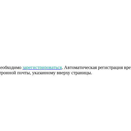
 необходимо
зарегистрироваться
. Автоматическая регистрация вр
тронной почты, указанному вверху страницы.