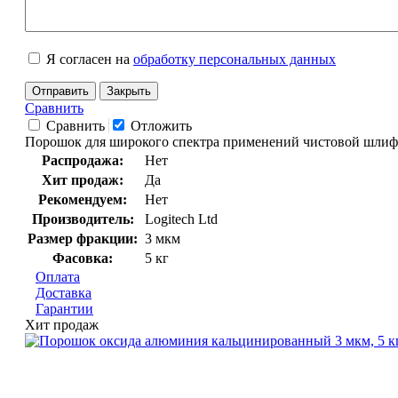
Я согласен на
обработку персональных данных
Отправить
Закрыть
Сравнить
Сравнить
Отложить
Порошок для широкого спектра применений чистовой шлифо
Распродажа:
Нет
Хит продаж:
Да
Рекомендуем:
Нет
Производитель:
Logitech Ltd
Размер фракции:
3 мкм
Фасовка:
5 кг
Оплата
Доставка
Гарантии
Хит продаж