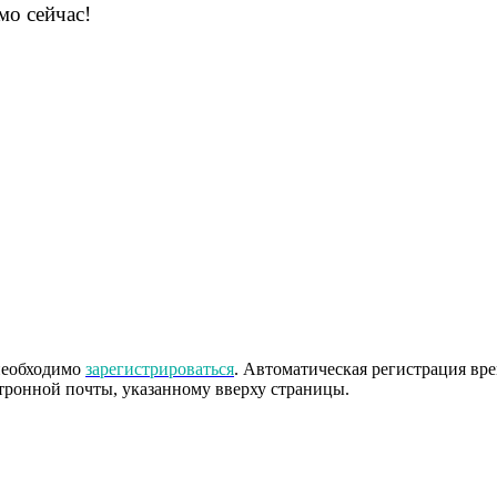
мо сейчас!
 необходимо
зарегистрироваться
. Автоматическая регистрация вр
тронной почты, указанному вверху страницы.