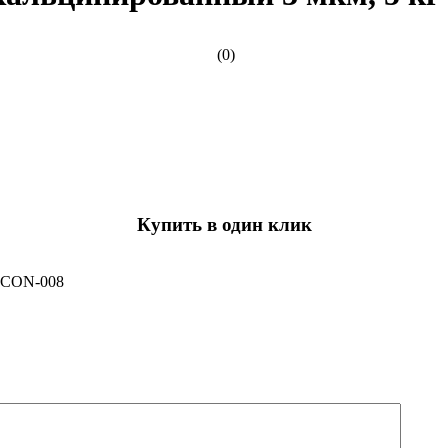
(0)
Купить в один клик
 0CON-008