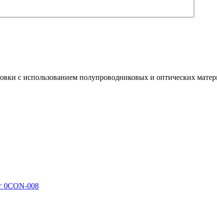
вки с использованием полупроводниковых и оптических матер