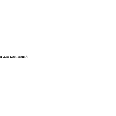
ты для компаний