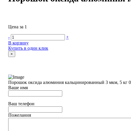
Цена за 1
-
+
В корзину
Купить в один клик
×
Порошок оксида алюминия кальцинированный 3 мкм, 5 кг
Ваше имя
Ваш телефон
Пожелания