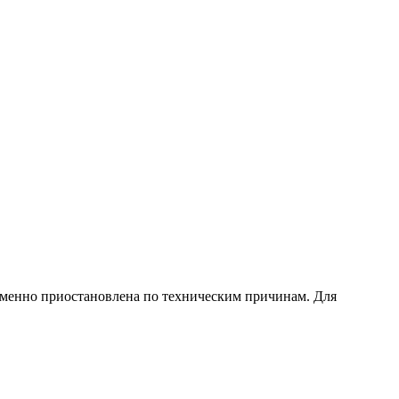
еменно приостановлена по техническим причинам. Для