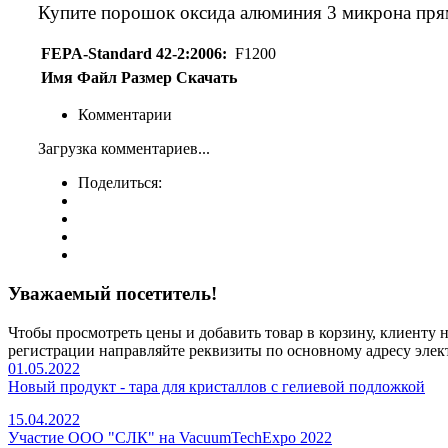
Купите
порошок
оксида алюминия 3 микрона пря
FEPA-Standard 42-2:2006:
F1200
Имя
Файл
Размер
Скачать
Комментарии
Загрузка комментариев...
Поделиться:
Уважаемый посетитель!
Чтобы просмотреть цены и добавить товар в корзину, клиенту
регистрации направляйте реквизиты по основному адресу элек
01.05.2022
Новый продукт - тара для кристаллов с гелиевой подложкой
15.04.2022
Участие ООО "СЛК" на VacuumTechExpo 2022