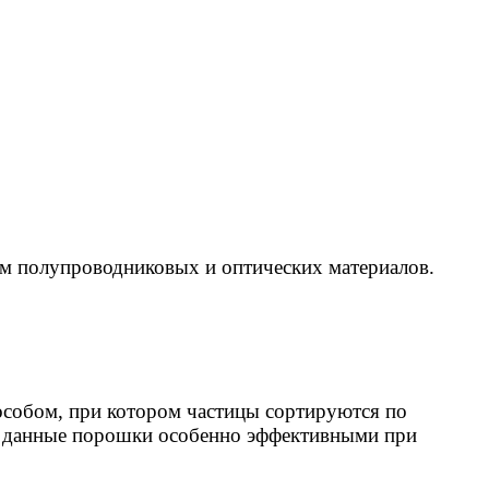
м полупроводниковых и оптических материалов.
особом, при котором частицы сортируются по
ет данные порошки особенно эффективными при