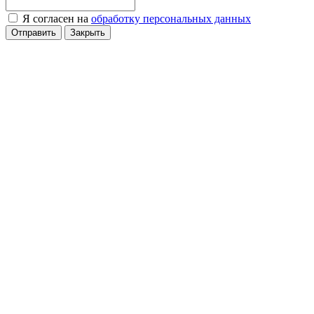
Я согласен на
обработку персональных данных
Отправить
Закрыть