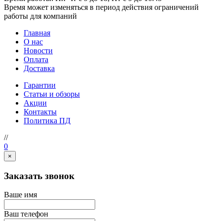
Время может изменяться в период действия ограничений
работы для компаний
Главная
О нас
Новости
Оплата
Доставка
Гарантии
Статьи и обзоры
Акции
Контакты
Политика ПД
//
0
×
Заказать звонок
Ваше имя
Ваш телефон