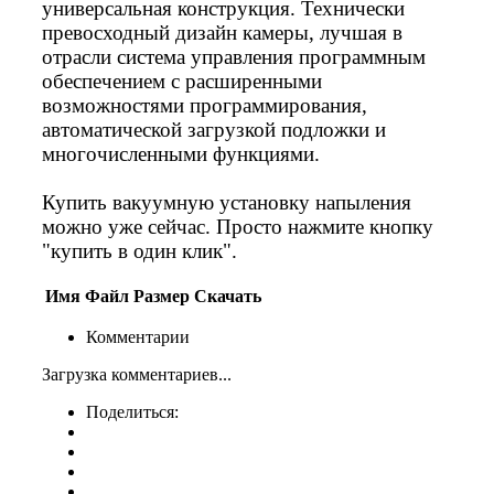
универсальная конструкция. Технически
превосходный дизайн камеры, лучшая в
отрасли система управления программным
обеспечением с расширенными
возможностями программирования,
автоматической загрузкой подложки и
многочисленными функциями.
Купить вакуумную установку напыления
можно уже сейчас. Просто нажмите кнопку
"купить в один клик".
Имя
Файл
Размер
Скачать
Комментарии
Загрузка комментариев...
Поделиться: