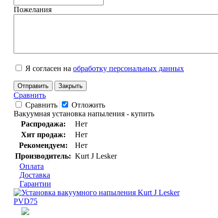
Пожелания
Я согласен на
обработку персональных данных
Отправить
Закрыть
Сравнить
Сравнить
Отложить
Вакуумная установка напыления - купить
Распродажа:
Нет
Хит продаж:
Нет
Рекомендуем:
Нет
Производитель:
Kurt J Lesker
Оплата
Доставка
Гарантии