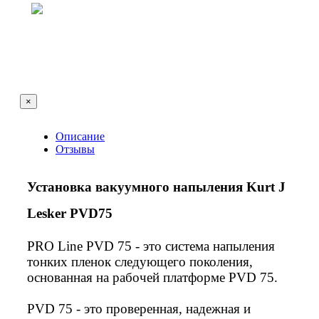
×
Описание
Отзывы
Установка вакуумного напыления Kurt J
Lesker PVD75
PRO Line PVD 75 - это система напыления
тонких пленок следующего поколения,
основанная на рабочей платформе PVD 75.
PVD 75 - это проверенная, надежная и