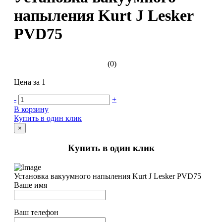
напыления Kurt J Lesker
PVD75
(0)
Цена за 1
-
+
В корзину
Купить в один клик
×
Купить в один клик
Установка вакуумного напыления Kurt J Lesker PVD75
Ваше имя
Ваш телефон