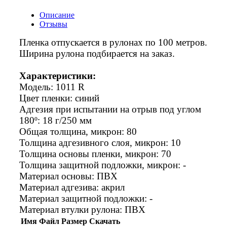
Описание
Отзывы
Пленка отпускается в рулонах по 100 метров.
Ширина рулона подбирается на заказ.
Характеристики:
Модель: 1011 R
Цвет пленки: синий
Адгезия при испытании на отрыв под углом
180º: 18 г/250 мм
Общая толщина, микрон: 80
Толщина адгезивного слоя, микрон: 10
Толщина основы пленки, микрон: 70
Толщина защитной подложки, микрон: -
Материал основы: ПВХ
Материал адгезива: акрил
Материал защитной подложки: -
Материал втулки рулона: ПВХ
Имя
Файл
Размер
Скачать