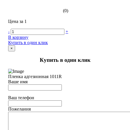
(0)
Цена за 1
-
+
В корзину
Купить в один клик
×
Купить в один клик
Пленка адгезионная 1011R
Ваше имя
Ваш телефон
Пожелания