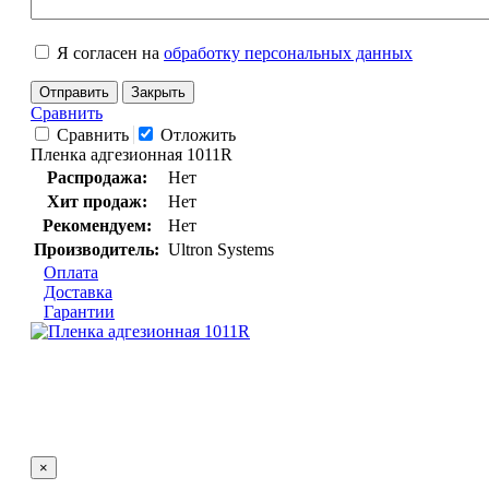
Я согласен на
обработку персональных данных
Отправить
Закрыть
Сравнить
Сравнить
Отложить
Пленка адгезионная 1011R
Распродажа:
Нет
Хит продаж:
Нет
Рекомендуем:
Нет
Производитель:
Ultron Systems
Оплата
Доставка
Гарантии
×