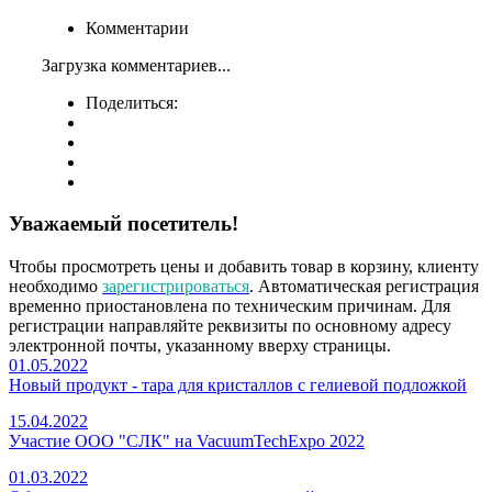
Комментарии
Загрузка комментариев...
Поделиться:
Уважаемый посетитель!
Чтобы просмотреть цены и добавить товар в корзину, клиенту
необходимо
зарегистрироваться
. Автоматическая регистрация
временно приостановлена по техническим причинам. Для
регистрации направляйте реквизиты по основному адресу
электронной почты, указанному вверху страницы.
01.05.2022
Новый продукт - тара для кристаллов с гелиевой подложкой
15.04.2022
Участие ООО "СЛК" на VacuumTechExpo 2022
01.03.2022