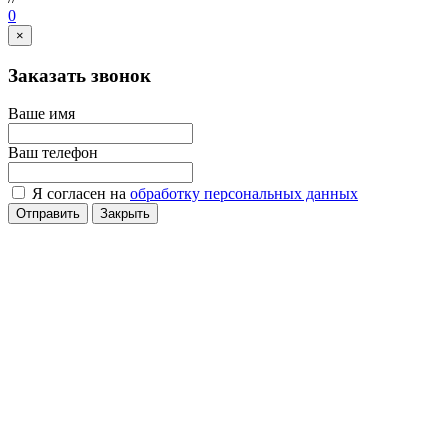
0
×
Заказать звонок
Ваше имя
Ваш телефон
Я согласен на
обработку персональных данных
Отправить
Закрыть