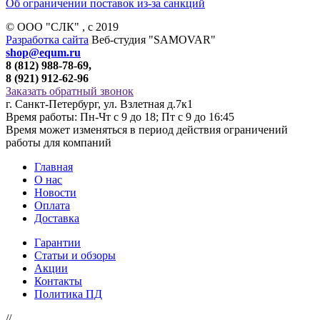
Об ограничении поставок из-за санкций
© ООО "СЛК" , c 2019
Разработка сайта
Веб-студия "SAMOVAR"
shop@equm.ru
8 (812) 988-78-69,
8 (921) 912-62-96
Заказать обратный звонок
г. Санкт-Петербург, ул. Взлетная д.7к1
Время работы: Пн-Чт с 9 до 18; Пт с 9 до 16:45
Время может изменяться в период действия ограничений
работы для компаний
Главная
О нас
Новости
Оплата
Доставка
Гарантии
Статьи и обзоры
Акции
Контакты
Политика ПД
//