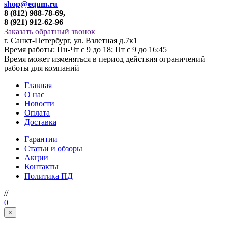
shop@equm.ru
8 (812) 988-78-69,
8 (921) 912-62-96
Заказать обратный звонок
г. Санкт-Петербург, ул. Взлетная д.7к1
Время работы: Пн-Чт с 9 до 18; Пт с 9 до 16:45
Время может изменяться в период действия ограничений
работы для компаний
Главная
О нас
Новости
Оплата
Доставка
Гарантии
Статьи и обзоры
Акции
Контакты
Политика ПД
//
0
×