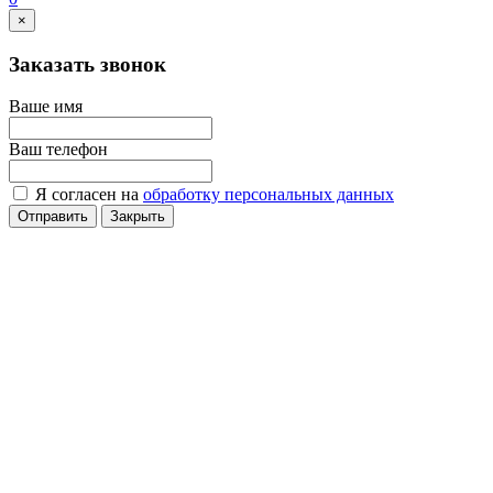
×
Заказать звонок
Ваше имя
Ваш телефон
Я согласен на
обработку персональных данных
Отправить
Закрыть