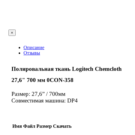
×
Описание
Отзывы
Полировальная ткань Logitech Chemcloth
27,6" 700 мм 0CON-358
Размер: 27,6” / 700мм
Совместимая машина: DP4
Имя
Файл
Размер
Скачать