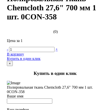
Chemcloth 27,6" 700 мм 1
шт. 0CON-358
(0)
Цена за 1
-
+
В корзину
Купить в один клик
×
Купить в один клик
Полировальная ткань Chemcloth 27,6" 700 мм 1 шт.
0CON-358
Ваше имя
Ваш телефон