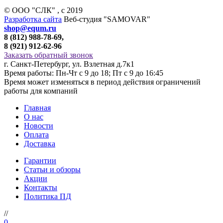
© ООО "СЛК" , c 2019
Разработка сайта
Веб-студия "SAMOVAR"
shop@equm.ru
8 (812) 988-78-69,
8 (921) 912-62-96
Заказать обратный звонок
г. Санкт-Петербург, ул. Взлетная д.7к1
Время работы: Пн-Чт с 9 до 18; Пт с 9 до 16:45
Время может изменяться в период действия ограничений
работы для компаний
Главная
О нас
Новости
Оплата
Доставка
Гарантии
Статьи и обзоры
Акции
Контакты
Политика ПД
//
0