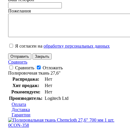
Пожелания
Я согласен на
обработку персональных данных
Отправить
Закрыть
Сравнить
Сравнить
Отложить
Полировочная ткань 27,6"
Распродажа:
Нет
Хит продаж:
Нет
Рекомендуем:
Нет
Производитель:
Logitech Ltd
Оплата
Доставка
Гарантии