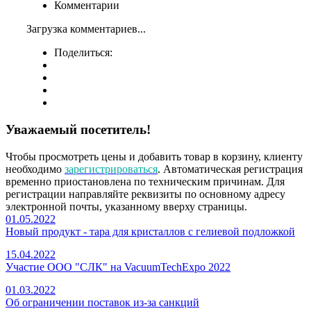
Комментарии
Загрузка комментариев...
Поделиться:
Уважаемый посетитель!
Чтобы просмотреть цены и добавить товар в корзину, клиенту
необходимо
зарегистрироваться
. Автоматическая регистрация
временно приостановлена по техническим причинам. Для
регистрации направляйте реквизиты по основному адресу
электронной почты, указанному вверху страницы.
01.05.2022
Новый продукт - тара для кристаллов с гелиевой подложкой
15.04.2022
Участие ООО "СЛК" на VacuumTechExpo 2022
01.03.2022
Об ограничении поставок из-за санкций