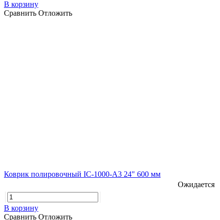
В корзину
Сравнить
Отложить
Коврик полировочный IC-1000-A3 24" 600 мм
Ожидается
В корзину
Сравнить
Отложить