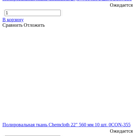
Ожидается
В корзину
Сравнить
Отложить
Полировальная ткань Chemcloth 22" 560 мм 10 шт. 0CON-355
Ожидается