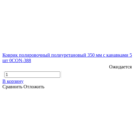
Коврик полировочный полиуретановый 350 мм с канавками 5
шт 0CON-388
Ожидается
В корзину
Сравнить
Отложить