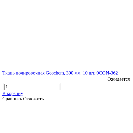
Ткань полировочная Geochem, 300 мм, 10 шт. 0CON-362
Ожидается
В корзину
Сравнить
Отложить