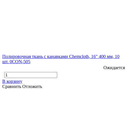
Полировочная ткань с канавками Chemcloth, 16" 400 мм, 10
шт. 0CON-505
Ожидается
В корзину
Сравнить
Отложить