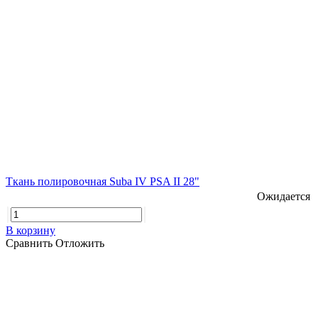
Ткань полировочная Suba IV PSA II 28"
Ожидается
В корзину
Сравнить
Отложить