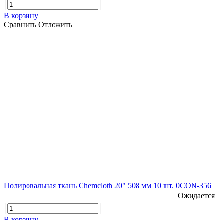
В корзину
Сравнить
Отложить
Полировальная ткань Chemcloth 20" 508 мм 10 шт. 0CON-356
Ожидается
В корзину