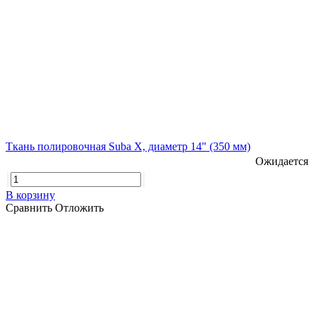
Ткань полировочная Suba X, диаметр 14" (350 мм)
Ожидается
В корзину
Сравнить
Отложить