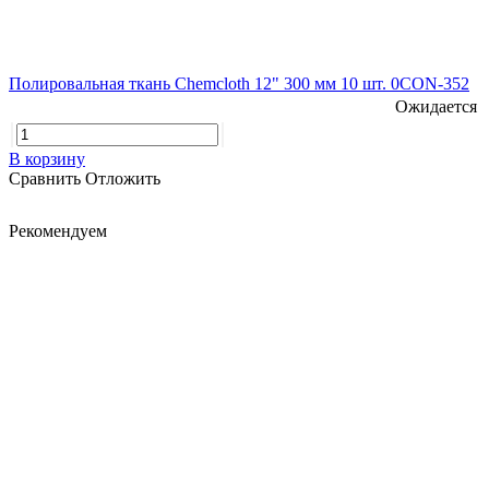
Полировальная ткань Chemcloth 12" 300 мм 10 шт. 0CON-352
Ожидается
В корзину
Сравнить
Отложить
Рекомендуем