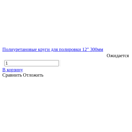
Полиуретановые круги для полировки 12" 300мм
Ожидается
В корзину
Сравнить
Отложить