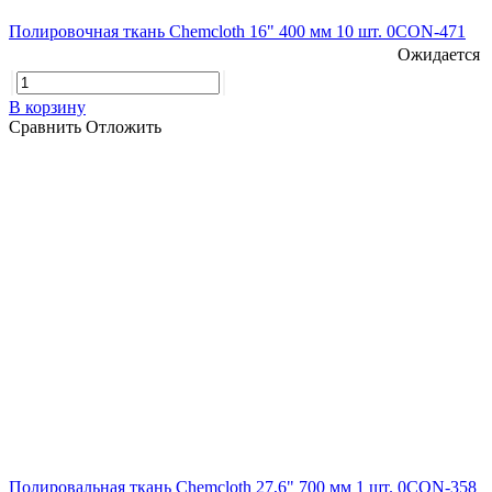
Полировочная ткань Chemcloth 16" 400 мм 10 шт. 0CON-471
Ожидается
В корзину
Сравнить
Отложить
Полировальная ткань Chemcloth 27,6" 700 мм 1 шт. 0CON-358