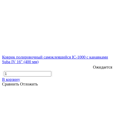
Коврик полировочный самоклеящийся IC-1000 с канавками
Suba IV 16" (400 мм)
Ожидается
В корзину
Сравнить
Отложить