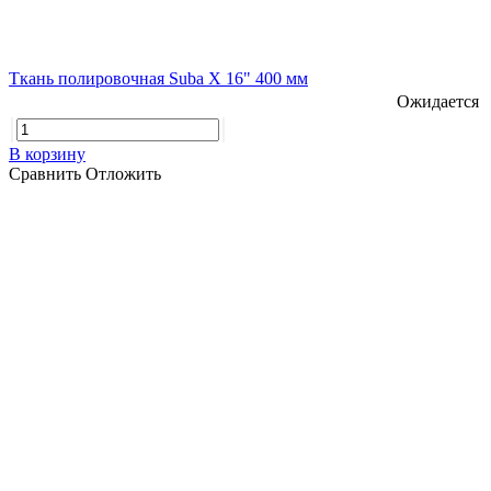
Ткань полировочная Suba X 16" 400 мм
Ожидается
В корзину
Сравнить
Отложить