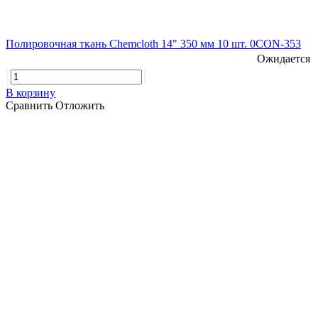
Полировочная ткань Chemcloth 14" 350 мм 10 шт. 0CON-353
Ожидается
В корзину
Сравнить
Отложить