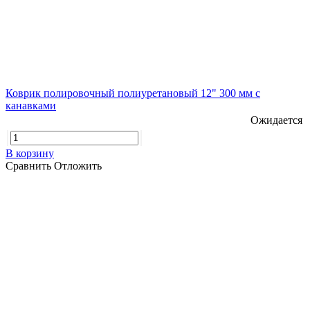
Коврик полировочный полиуретановый 12" 300 мм с
канавками
Ожидается
В корзину
Сравнить
Отложить