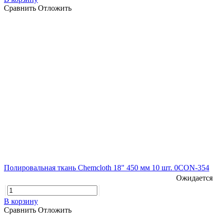
Сравнить
Отложить
Полировальная ткань Chemcloth 18" 450 мм 10 шт. 0CON-354
Ожидается
В корзину
Сравнить
Отложить