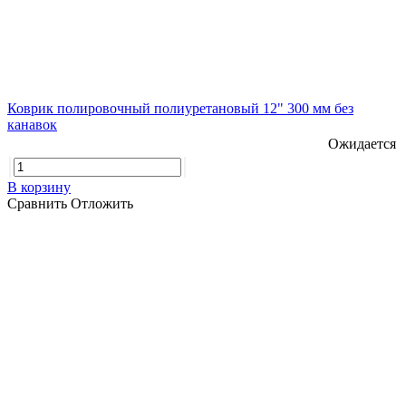
Коврик полировочный полиуретановый 12" 300 мм без
канавок
Ожидается
В корзину
Сравнить
Отложить