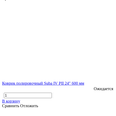
Коврик полировочный Suba IV PII 24" 600 мм
Ожидается
В корзину
Сравнить
Отложить