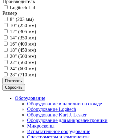
Производитель
Logitech Ltd
Размер
8" (203 мм)
10" (250 мм)
12" (305 мм)
14" (350 мм)
16" (400 мм)
18" (450 мм)
20" (500 мм)
22" (560 мм)
24" (600 мм)
28" (710 мм)
Показать
Сбросить
Оборудование
Оборудование в наличии на складе
Оборудование Logitech
Оборудование Kurt J. Lesker
Оборудование для микроэлектроники
Микроскопы
Испытательное оборудование
Спектрометры и компоненты