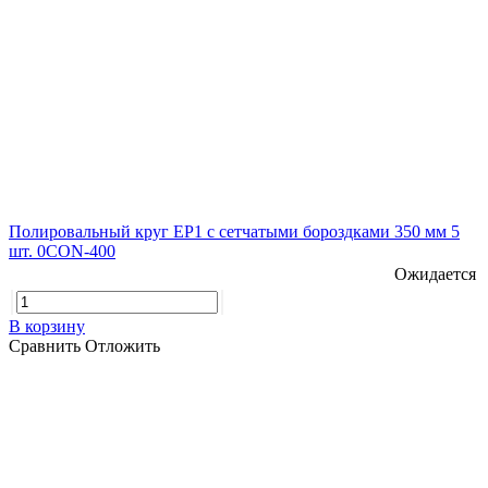
Полировальный круг EP1 с сетчатыми бороздками 350 мм 5
шт. 0CON-400
Ожидается
В корзину
Сравнить
Отложить