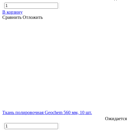
В корзину
Сравнить
Отложить
Ткань полировочная Geochem 560 мм, 10 шт.
Ожидается