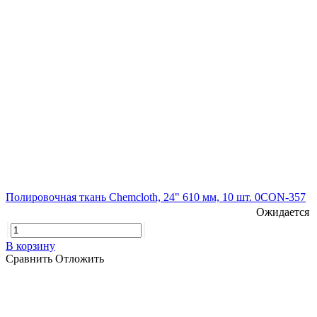
Полировочная ткань Chemcloth, 24" 610 мм, 10 шт. 0CON-357
Ожидается
В корзину
Сравнить
Отложить