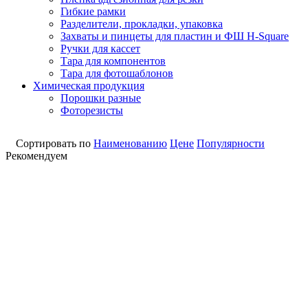
Гибкие рамки
Разделители, прокладки, упаковка
Захваты и пинцеты для пластин и ФШ H-Square
Ручки для кассет
Тара для компонентов
Тара для фотошаблонов
Химическая продукция
Порошки разные
Фоторезисты
Сортировать по
Наименованию
Цене
Популярности
Рекомендуем