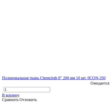
Полировальная ткань Chemcloth 8" 200 мм 10 шт. 0CON-350
Ожидается
В корзину
Сравнить
Отложить