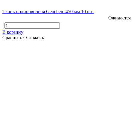
Ткань полировочная Geochem 450 мм 10 шт.
Ожидается
В корзину
Сравнить
Отложить