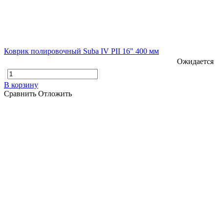
Коврик полировочный Suba IV PII 16" 400 мм
Ожидается
В корзину
Сравнить
Отложить