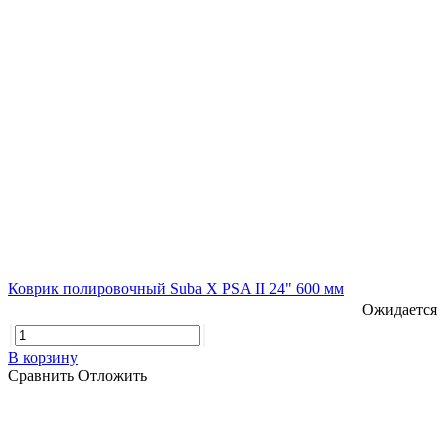
Коврик полировочный Suba X PSA II 24" 600 мм
Ожидается
В корзину
Сравнить
Отложить