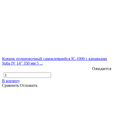
Коврик полировочный самоклеящийся IC-1000 с канавками
Suba IV 14" 350 мм 5 ...
Ожидается
В корзину
Сравнить
Отложить