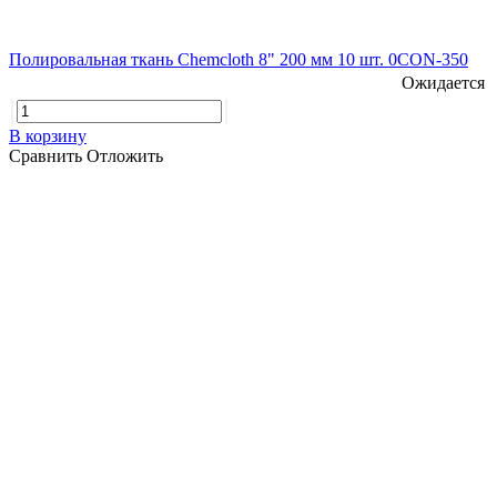
Полировальная ткань Chemcloth 8" 200 мм 10 шт. 0CON-350
Ожидается
В корзину
Сравнить
Отложить