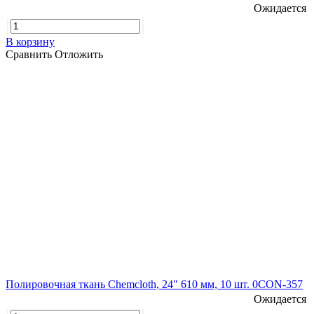
Ожидается
В корзину
Сравнить
Отложить
Полировочная ткань Chemcloth, 24" 610 мм, 10 шт. 0CON-357
Ожидается