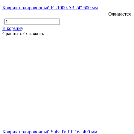
Коврик полировочный IC-1000-A3 24" 600 мм
Ожидается
В корзину
Сравнить
Отложить
Коврик полировочный Suba IV PII 16" 400 мм