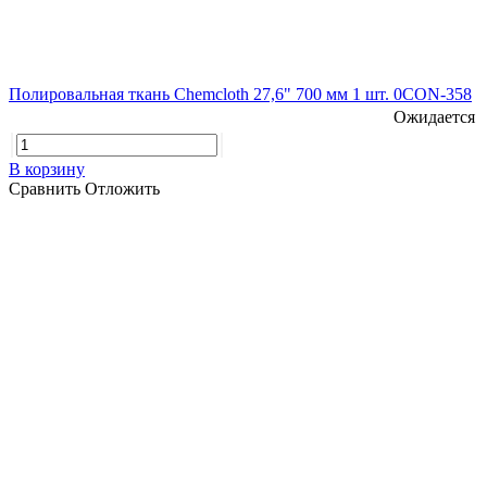
Полировальная ткань Chemcloth 27,6" 700 мм 1 шт. 0CON-358
Ожидается
В корзину
Сравнить
Отложить