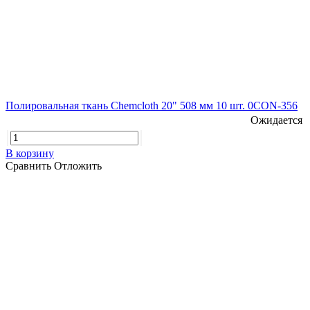
Полировальная ткань Chemcloth 20" 508 мм 10 шт. 0CON-356
Ожидается
В корзину
Сравнить
Отложить