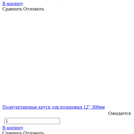
В корзину
Сравнить
Отложить
Полиуретановые круги для полировки 12" 300мм
Ожидается
В корзину
Сравнить
Отложить