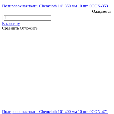
Полировочная ткань Chemcloth 14" 350 мм 10 шт. 0CON-353
Ожидается
В корзину
Сравнить
Отложить
Полировочная ткань Chemcloth 16" 400 мм 10 шт. 0CON-471