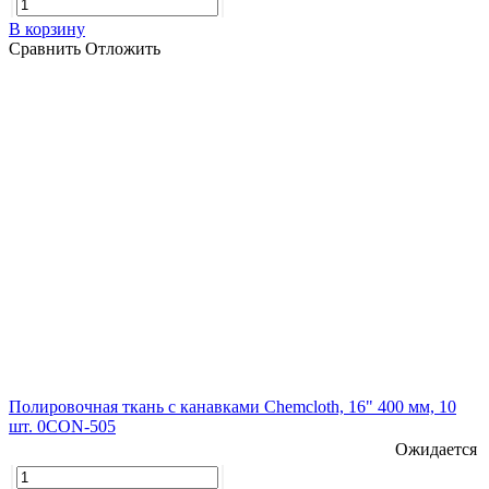
В корзину
Сравнить
Отложить
Полировочная ткань с канавками Chemcloth, 16" 400 мм, 10
шт. 0CON-505
Ожидается