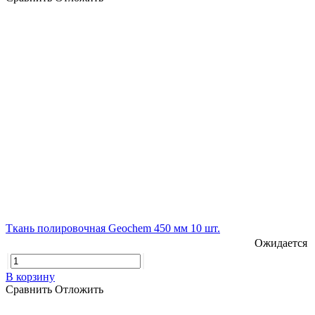
Ткань полировочная Geochem 450 мм 10 шт.
Ожидается
В корзину
Сравнить
Отложить