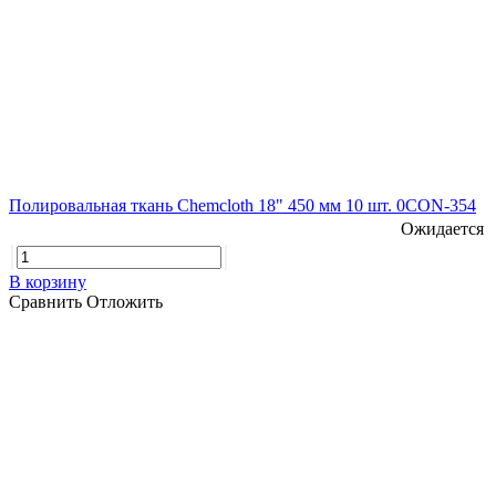
Полировальная ткань Chemcloth 18" 450 мм 10 шт. 0CON-354
Ожидается
В корзину
Сравнить
Отложить