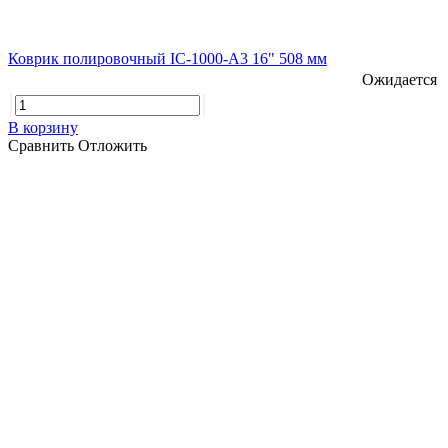
Коврик полировочный IC-1000-A3 16" 508 мм
Ожидается
В корзину
Сравнить
Отложить