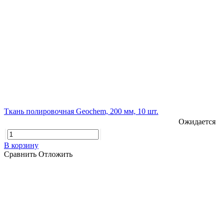
Ткань полировочная Geochem, 200 мм, 10 шт.
Ожидается
В корзину
Сравнить
Отложить