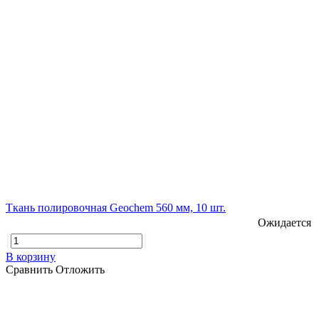
Ткань полировочная Geochem 560 мм, 10 шт.
Ожидается
В корзину
Сравнить
Отложить