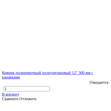
Коврик полировочный полиуретановый 12" 300 мм с
канавками
Ожидается
В корзину
Сравнить
Отложить