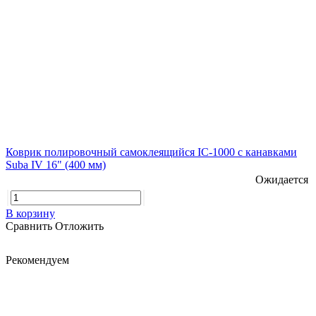
Коврик полировочный самоклеящийся IC-1000 с канавками
Suba IV 16" (400 мм)
Ожидается
В корзину
Сравнить
Отложить
Рекомендуем