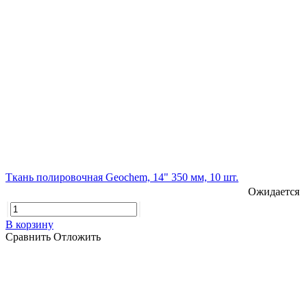
Ткань полировочная Geochem, 14" 350 мм, 10 шт.
Ожидается
В корзину
Сравнить
Отложить