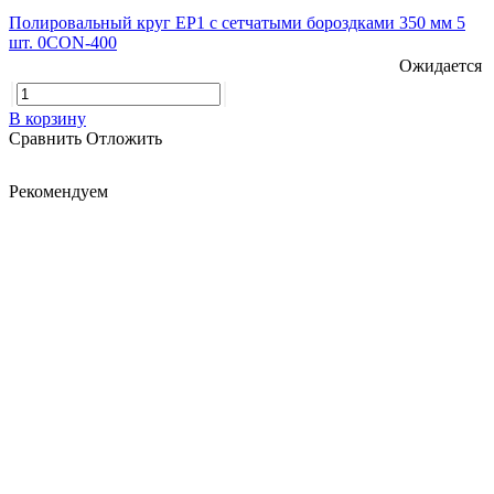
Полировальный круг EP1 с сетчатыми бороздками 350 мм 5
шт. 0CON-400
Ожидается
В корзину
Сравнить
Отложить
Рекомендуем