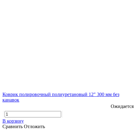
Коврик полировочный полиуретановый 12" 300 мм без
канавок
Ожидается
В корзину
Сравнить
Отложить