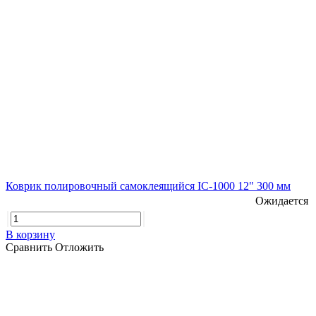
Коврик полировочный самоклеящийся IC-1000 12" 300 мм
Ожидается
В корзину
Сравнить
Отложить