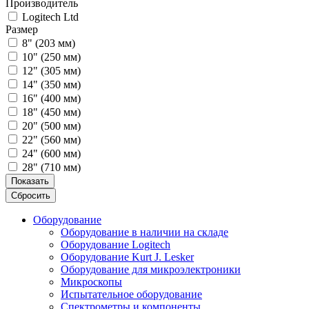
Производитель
Logitech Ltd
Размер
8" (203 мм)
10" (250 мм)
12" (305 мм)
14" (350 мм)
16" (400 мм)
18" (450 мм)
20" (500 мм)
22" (560 мм)
24" (600 мм)
28" (710 мм)
Показать
Сбросить
Оборудование
Оборудование в наличии на складе
Оборудование Logitech
Оборудование Kurt J. Lesker
Оборудование для микроэлектроники
Микроскопы
Испытательное оборудование
Спектрометры и компоненты