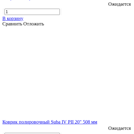
Ожидается
В корзину
Сравнить
Отложить
Коврик полировочный Suba IV PII 20" 508 мм
Ожидается