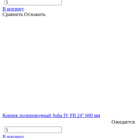
В корзину
Сравнить
Отложить
Коврик полировочный Suba IV PII 24" 600 мм
Ожидается
В корзину