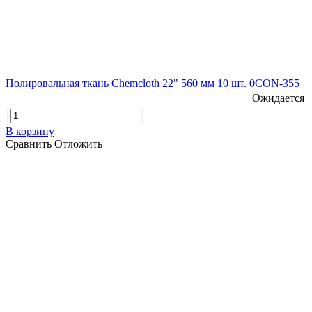
Полировальная ткань Chemcloth 22" 560 мм 10 шт. 0CON-355
Ожидается
В корзину
Сравнить
Отложить