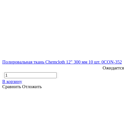
Полировальная ткань Chemcloth 12" 300 мм 10 шт. 0CON-352
Ожидается
В корзину
Сравнить
Отложить