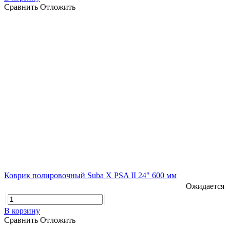
Сравнить
Отложить
Коврик полировочный Suba X PSA II 24" 600 мм
Ожидается
В корзину
Сравнить
Отложить