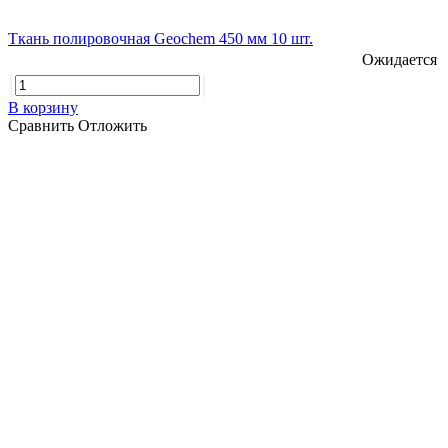
Ткань полировочная Geochem 450 мм 10 шт.
Ожидается
В корзину
Сравнить
Отложить