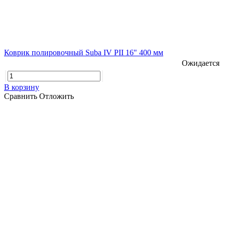
Коврик полировочный Suba IV PII 16" 400 мм
Ожидается
В корзину
Сравнить
Отложить