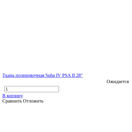
Ткань полировочная Suba IV PSA II 28"
Ожидается
В корзину
Сравнить
Отложить