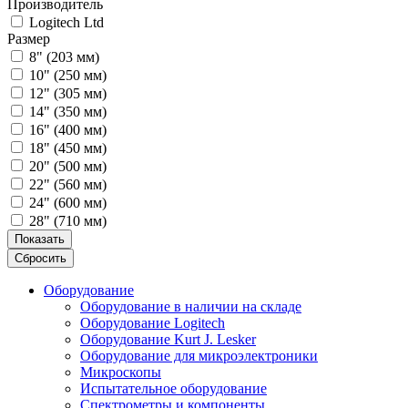
Производитель
Logitech Ltd
Размер
8" (203 мм)
10" (250 мм)
12" (305 мм)
14" (350 мм)
16" (400 мм)
18" (450 мм)
20" (500 мм)
22" (560 мм)
24" (600 мм)
28" (710 мм)
Показать
Сбросить
Оборудование
Оборудование в наличии на складе
Оборудование Logitech
Оборудование Kurt J. Lesker
Оборудование для микроэлектроники
Микроскопы
Испытательное оборудование
Спектрометры и компоненты