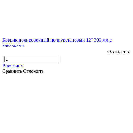
Коврик полировочный полиуретановый 12" 300 мм с
канавками
Ожидается
В корзину
Сравнить
Отложить