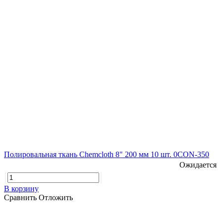
Полировальная ткань Chemcloth 8" 200 мм 10 шт. 0CON-350
Ожидается
В корзину
Сравнить
Отложить