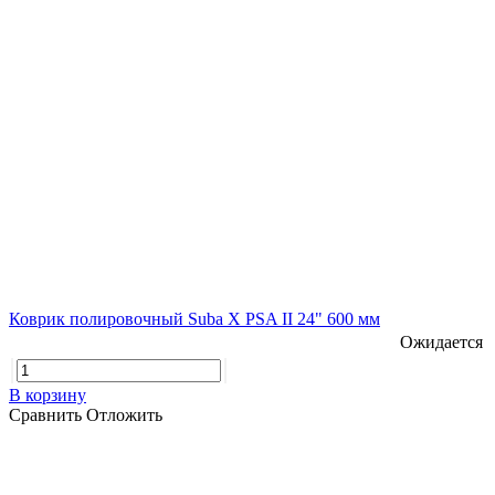
Коврик полировочный Suba X PSA II 24" 600 мм
Ожидается
В корзину
Сравнить
Отложить