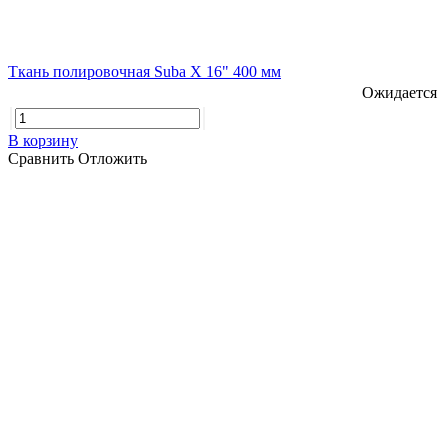
Ткань полировочная Suba X 16" 400 мм
Ожидается
В корзину
Сравнить
Отложить