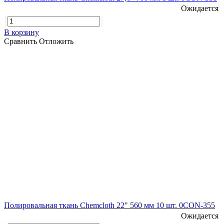
Ожидается
В корзину
Сравнить
Отложить
Полировальная ткань Chemcloth 22" 560 мм 10 шт. 0CON-355
Ожидается