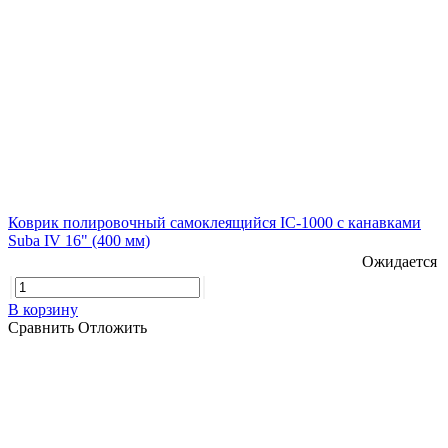
Коврик полировочный самоклеящийся IC-1000 с канавками
Suba IV 16" (400 мм)
Ожидается
В корзину
Сравнить
Отложить