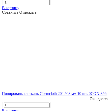
В корзину
Сравнить
Отложить
Полировальная ткань Chemcloth 20" 508 мм 10 шт. 0CON-356
Ожидается
В корзину