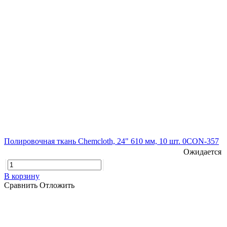
Полировочная ткань Chemcloth, 24" 610 мм, 10 шт. 0CON-357
Ожидается
В корзину
Сравнить
Отложить