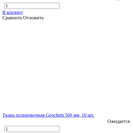
В корзину
Сравнить
Отложить
Ткань полировочная Geochem 560 мм, 10 шт.
Ожидается