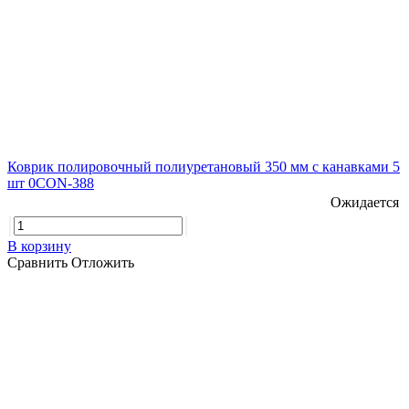
Коврик полировочный полиуретановый 350 мм с канавками 5
шт 0CON-388
Ожидается
В корзину
Сравнить
Отложить