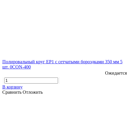
Полировальный круг EP1 с сетчатыми бороздками 350 мм 5
шт. 0CON-400
Ожидается
В корзину
Сравнить
Отложить