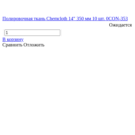
Полировочная ткань Chemcloth 14" 350 мм 10 шт. 0CON-353
Ожидается
В корзину
Сравнить
Отложить