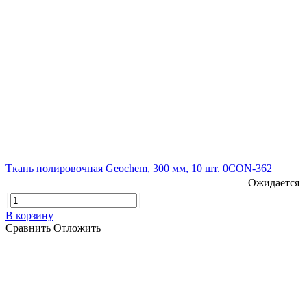
Ткань полировочная Geochem, 300 мм, 10 шт. 0CON-362
Ожидается
В корзину
Сравнить
Отложить