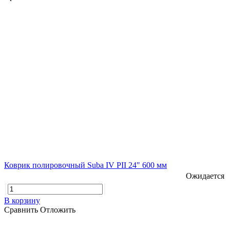
Коврик полировочный Suba IV PII 24" 600 мм
Ожидается
В корзину
Сравнить
Отложить