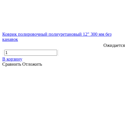
Коврик полировочный полиуретановый 12" 300 мм без
канавок
Ожидается
В корзину
Сравнить
Отложить