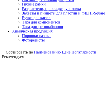
Гибкие рамки
Разделители, прокладки, упаковка
Захваты и пинцеты для пластин и ФШ H-Square
Ручки для кассет
Тара для компонентов
Тара для фотошаблонов
Химическая продукция
Порошки разные
Фоторезисты
Сортировать по
Наименованию
Цене
Популярности
Рекомендуем