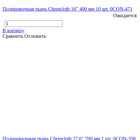
Полировочная ткань Chemcloth 16" 400 мм 10 шт. 0CON-471
Ожидается
В корзину
Сравнить
Отложить
Полировальная ткань Chemcloth 27,6" 700 мм 1 шт. 0CON-358