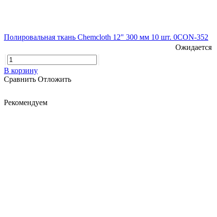
Полировальная ткань Chemcloth 12" 300 мм 10 шт. 0CON-352
Ожидается
В корзину
Сравнить
Отложить
Рекомендуем