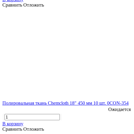
Сравнить
Отложить
Полировальная ткань Chemcloth 18" 450 мм 10 шт. 0CON-354
Ожидается
В корзину
Сравнить
Отложить