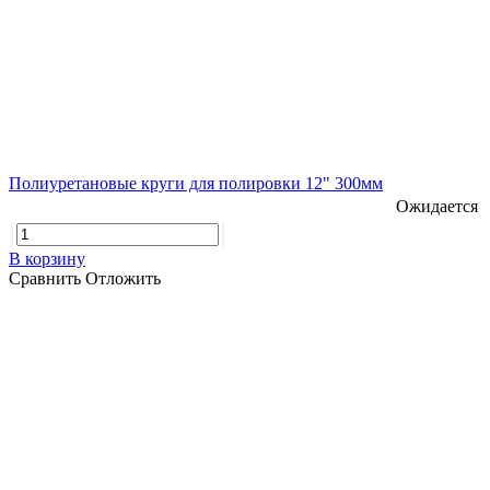
Полиуретановые круги для полировки 12" 300мм
Ожидается
В корзину
Сравнить
Отложить