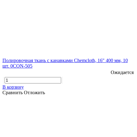
Полировочная ткань с канавками Chemcloth, 16" 400 мм, 10
шт. 0CON-505
Ожидается
В корзину
Сравнить
Отложить