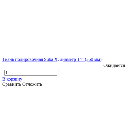
Ткань полировочная Suba X, диаметр 14" (350 мм)
Ожидается
В корзину
Сравнить
Отложить