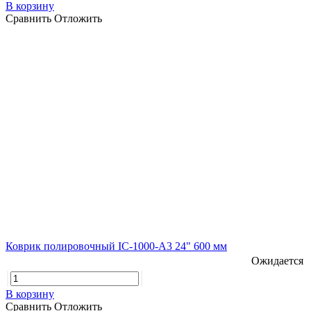
В корзину
Сравнить
Отложить
Коврик полировочный IC-1000-A3 24" 600 мм
Ожидается
В корзину
Сравнить
Отложить