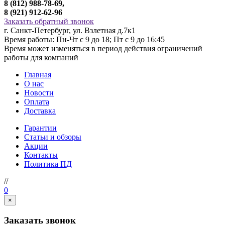
8 (812) 988-78-69,
8 (921) 912-62-96
Заказать обратный звонок
г. Санкт-Петербург, ул. Взлетная д.7к1
Время работы: Пн-Чт с 9 до 18; Пт с 9 до 16:45
Время может изменяться в период действия ограничений
работы для компаний
Главная
О нас
Новости
Оплата
Доставка
Гарантии
Статьи и обзоры
Акции
Контакты
Политика ПД
//
0
×
Заказать звонок