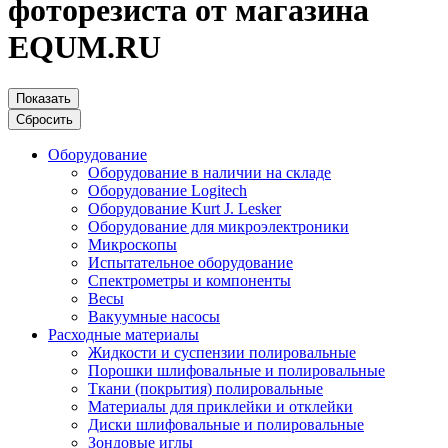
фоторезиста от магазина
EQUM.RU
Показать
Сбросить
Оборудование
Оборудование в наличии на складе
Оборудование Logitech
Оборудование Kurt J. Lesker
Оборудование для микроэлектроники
Микроскопы
Испытательное оборудование
Спектрометры и компоненты
Весы
Вакуумные насосы
Расходные материалы
Жидкости и суспензии полировальные
Порошки шлифовальные и полировальные
Ткани (покрытия) полировальные
Материалы для приклейки и отклейки
Диски шлифовальные и полировальные
Зондовые иглы