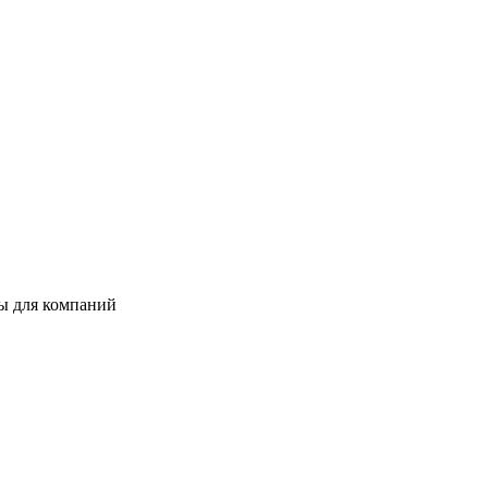
ты для компаний