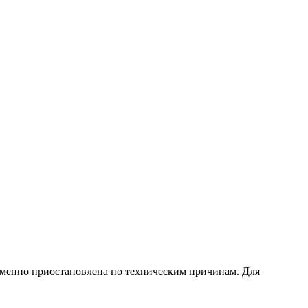
еменно приостановлена по техническим причинам. Для