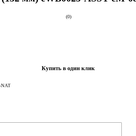
(0)
Купить в один клик
8-NAT