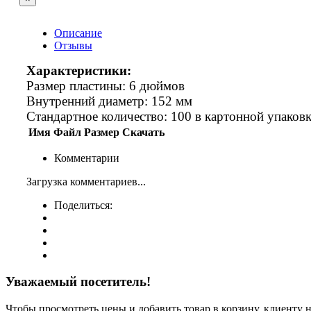
Описание
Отзывы
Характеристики:
Размер пластины: 6 дюймов
Внутренний диаметр: 152 мм
Стандартное количество: 100 в картонной упаков
Имя
Файл
Размер
Скачать
Комментарии
Загрузка комментариев...
Поделиться:
Уважаемый посетитель!
Чтобы просмотреть цены и добавить товар в корзину, клиенту