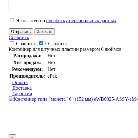
Я согласен на
обработку персональных данных
Отправить
Закрыть
Сравнить
Сравнить
Отложить
Контейнер для штучных пластин размером 6 дюймов
Распродажа:
Нет
Хит продаж:
Нет
Рекомендуем:
Нет
Производитель:
ePak
Оплата
Доставка
Гарантии
×