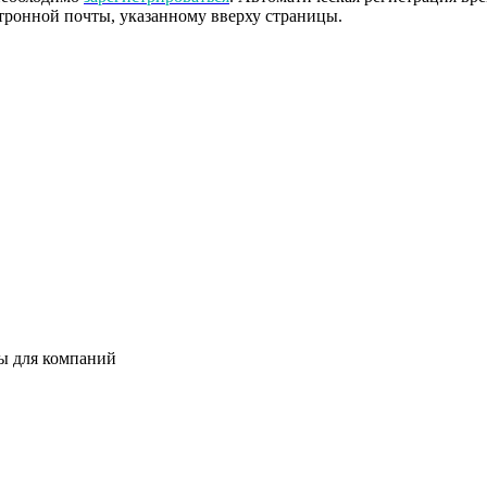
тронной почты, указанному вверху страницы.
ты для компаний