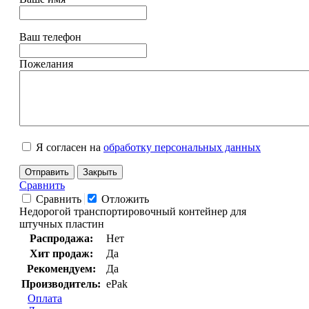
Ваш телефон
Пожелания
Я согласен на
обработку персональных данных
Отправить
Закрыть
Сравнить
Сравнить
Отложить
Недорогой транспортировочный контейнер для
штучных пластин
Распродажа:
Нет
Хит продаж:
Да
Рекомендуем:
Да
Производитель:
ePak
Оплата