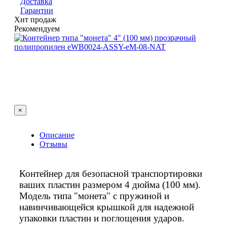
Доставка
Гарантии
Хит продаж
Рекомендуем
×
Описание
Отзывы
Контейнер для безопасной транспортировки
ваших пластин размером 4 дюйма (100 мм).
Модель типа "монета" с пружиной и
навинчивающейся крышкой для надежной
упаковки пластин и поглощения ударов.