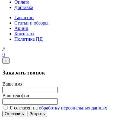
Оплата
Доставка
Гарантии
Статьи и обзоры
Акции
Контакты
Политика ПД
//
0
×
Заказать звонок
Ваше имя
Ваш телефон
Я согласен на
обработку персональных данных
Отправить
Закрыть