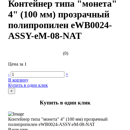
Контейнер типа "монета"
4" (100 мм) прозрачный
полипропилен eWB0024-
ASSY-eM-08-NAT
(0)
Цена за 1
-
+
В корзину
Купить в один клик
×
Купить в один клик
Контейнер типа "монета" 4" (100 мм) прозрачный
полипропилен eWB0024-ASSY-eM-08-NAT
Ваше имя