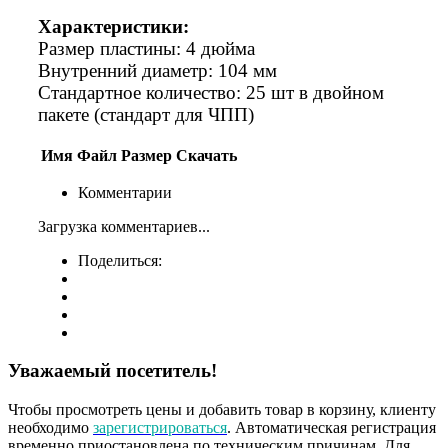
Характеристики:
Размер пластины: 4 дюйма
Внутренний диаметр: 104 мм
Стандартное количество: 25 шт в двойном
пакете (стандарт для ЧПП)
Имя
Файл
Размер
Скачать
Комментарии
Загрузка комментариев...
Поделиться:
Уважаемый посетитель!
Чтобы просмотреть цены и добавить товар в корзину, клиенту
необходимо
зарегистрироваться
. Автоматическая регистрация
временно приостановлена по техническим причинам. Для