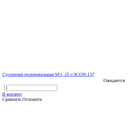
Суспензия полировальная SF1, 25 л 0CON-137
Ожидается
В корзину
Сравнить
Отложить