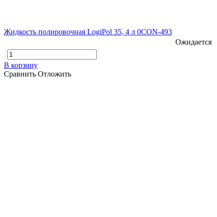
Жидкость полировочная LogiPol 35, 4 л 0CON-493
Ожидается
В корзину
Сравнить
Отложить