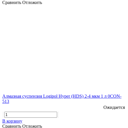
Сравнить
Отложить
Алмазная суспензия Logipol Hyper (HDS) 2-4 мкм 1 л 0CON-
513
Ожидается
В корзину
Сравнить
Отложить