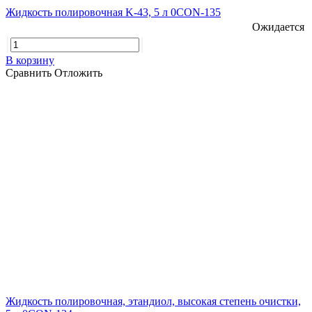
Жидкость полировочная K-43, 5 л 0CON-135
Ожидается
В корзину
Сравнить
Отложить
Жидкость полировочная, этандиол, высокая степень очистки,