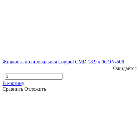
Жидкость полировальная Logipol CMD 18.9 л 0CON-508
Ожидается
В корзину
Сравнить
Отложить