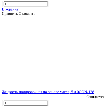
В корзину
Сравнить
Отложить
Жидкость полировочная на основе масла, 5 л 0CON-128
Ожидается