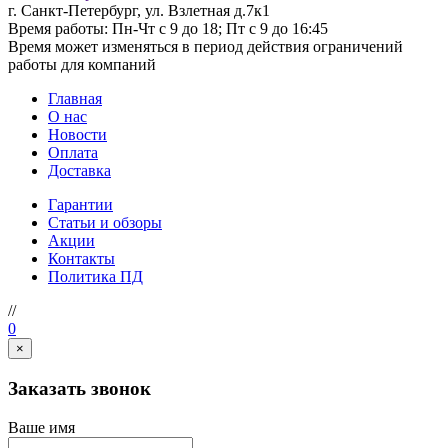
г. Санкт-Петербург, ул. Взлетная д.7к1
Время работы: Пн-Чт с 9 до 18; Пт с 9 до 16:45
Время может изменяться в период действия ограничений
работы для компаний
Главная
О нас
Новости
Оплата
Доставка
Гарантии
Статьи и обзоры
Акции
Контакты
Политика ПД
//
0
×
Заказать звонок
Ваше имя