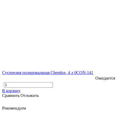
Суспензия полировальная Chemlox, 4 л 0CON-141
Ожидается
В корзину
Сравнить
Отложить
Рекомендуем