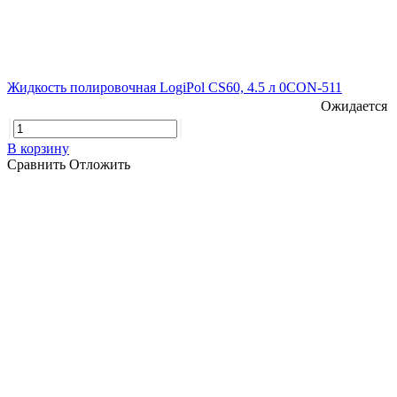
Жидкость полировочная LogiPol CS60, 4.5 л 0CON-511
Ожидается
В корзину
Сравнить
Отложить