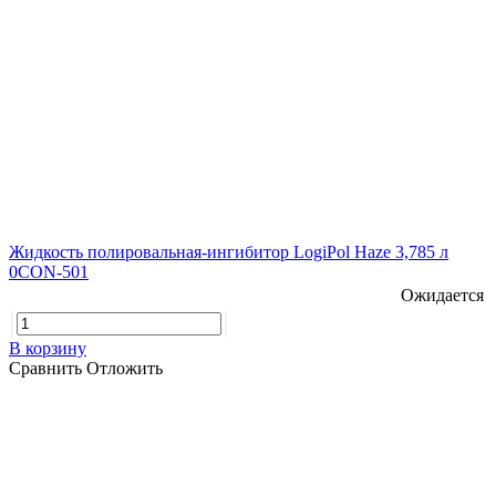
Жидкость полировальная-ингибитор LogiPol Haze 3,785 л
0CON-501
Ожидается
В корзину
Сравнить
Отложить