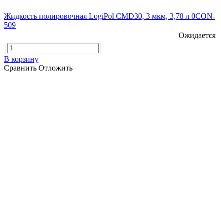
Жидкость полировочная LogiPol CMD30, 3 мкм, 3,78 л 0CON-
509
Ожидается
В корзину
Сравнить
Отложить