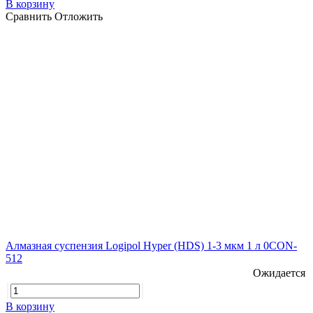
В корзину
Сравнить
Отложить
Алмазная суспензия Logipol Hyper (HDS) 1-3 мкм 1 л 0CON-
512
Ожидается
В корзину