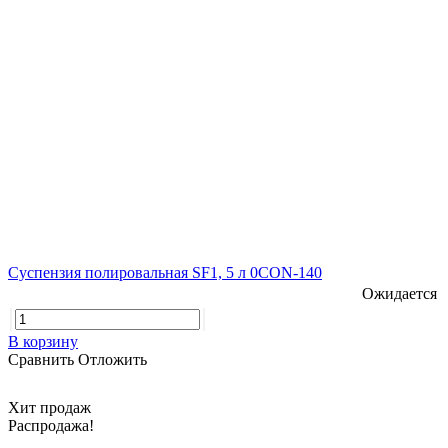
Суспензия полировальная SF1, 5 л 0CON-140
Ожидается
В корзину
Сравнить
Отложить
Хит продаж
Распродажа!