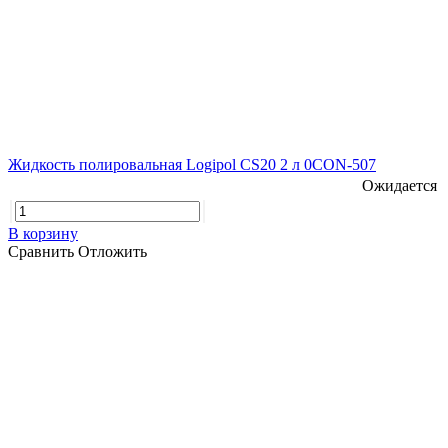
Жидкость полировальная Logipol CS20 2 л 0CON-507
Ожидается
В корзину
Сравнить
Отложить