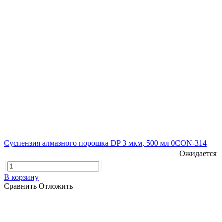
Суспензия алмазного порошка DP 3 мкм, 500 мл 0CON-314
Ожидается
В корзину
Сравнить
Отложить