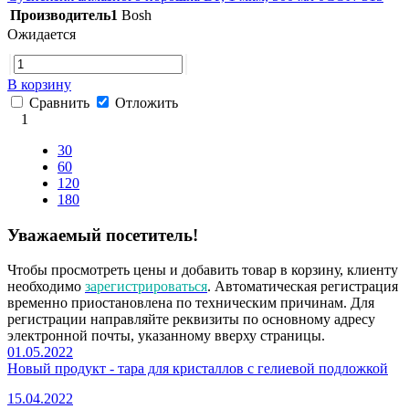
Производитель1
Bosh
Ожидается
В корзину
Сравнить
Отложить
1
30
60
120
180
Уважаемый посетитель!
Чтобы просмотреть цены и добавить товар в корзину, клиенту
необходимо
зарегистрироваться
. Автоматическая регистрация
временно приостановлена по техническим причинам. Для
регистрации направляйте реквизиты по основному адресу
электронной почты, указанному вверху страницы.
01.05.2022
Новый продукт - тара для кристаллов с гелиевой подложкой
15.04.2022