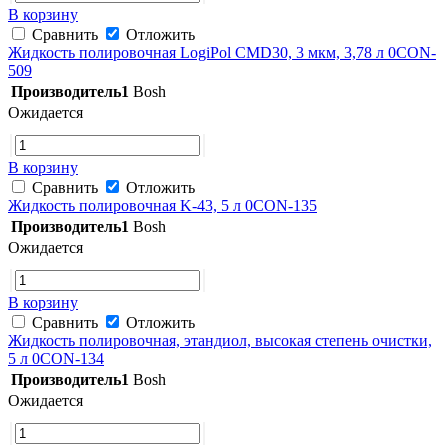
В корзину
Сравнить
Отложить
Жидкость полировочная LogiPol CMD30, 3 мкм, 3,78 л 0CON-
509
Производитель1
Bosh
Ожидается
В корзину
Сравнить
Отложить
Жидкость полировочная K-43, 5 л 0CON-135
Производитель1
Bosh
Ожидается
В корзину
Сравнить
Отложить
Жидкость полировочная, этандиол, высокая степень очистки,
5 л 0CON-134
Производитель1
Bosh
Ожидается