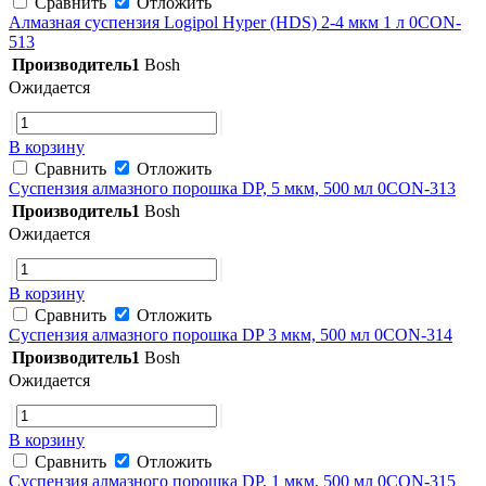
Сравнить
Отложить
Алмазная суспензия Logipol Hyper (HDS) 2-4 мкм 1 л 0CON-
513
Производитель1
Bosh
Ожидается
В корзину
Сравнить
Отложить
Суспензия алмазного порошка DP, 5 мкм, 500 мл 0CON-313
Производитель1
Bosh
Ожидается
В корзину
Сравнить
Отложить
Суспензия алмазного порошка DP 3 мкм, 500 мл 0CON-314
Производитель1
Bosh
Ожидается
В корзину
Сравнить
Отложить
Суспензия алмазного порошка DP, 1 мкм, 500 мл 0CON-315