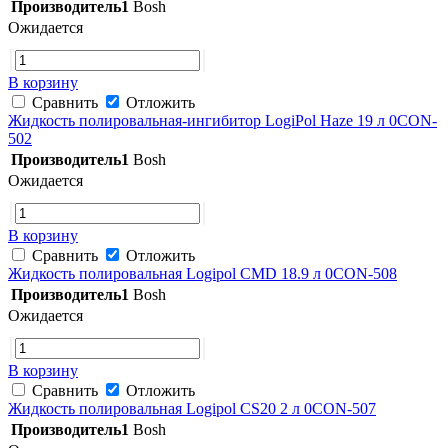
Производитель1
Bosh
Ожидается
В корзину
Сравнить
Отложить
Жидкость полировальная-ингибитор LogiPol Haze 19 л 0CON-
502
Производитель1
Bosh
Ожидается
В корзину
Сравнить
Отложить
Жидкость полировальная Logipol CMD 18.9 л 0CON-508
Производитель1
Bosh
Ожидается
В корзину
Сравнить
Отложить
Жидкость полировальная Logipol CS20 2 л 0CON-507
Производитель1
Bosh