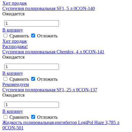
Хит продаж
Суспензия полировальная SF1, 5 л 0CON-140
Ожидается
В корзину
Сравнить
Отложить
Хит продаж
Распродажа!
Суспензия полировальная Chemlox, 4 л 0CON-141
Ожидается
В корзину
Сравнить
Отложить
Рекомендуем
Суспензия полировальная SF1, 25 л 0CON-137
Ожидается
В корзину
Сравнить
Отложить
Жидкость полировальная-ингибитор LogiPol Haze 3,785 л
0CON-501