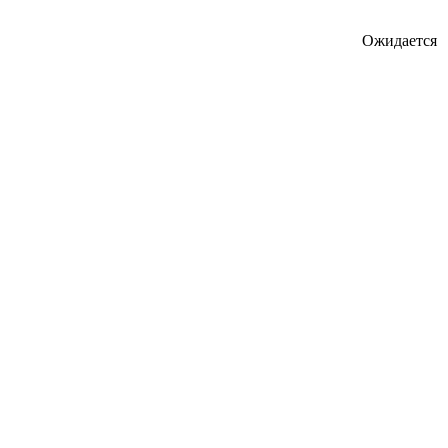
Ожидается