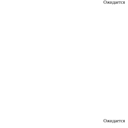
Ожидается
Ожидается