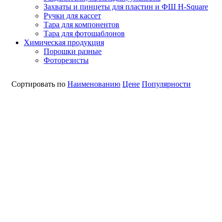
Захваты и пинцеты для пластин и ФШ H-Square
Ручки для кассет
Тара для компонентов
Тара для фотошаблонов
Химическая продукция
Порошки разные
Фоторезисты
Сортировать по
Наименованию
Цене
Популярности