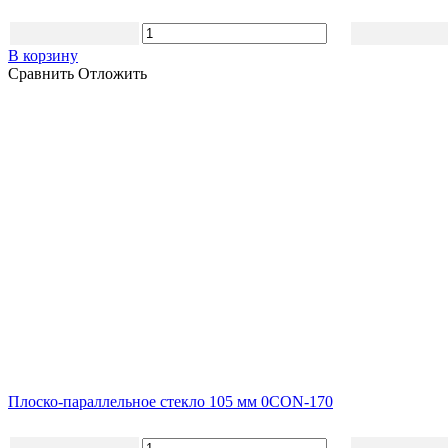
В корзину
Сравнить
Отложить
Плоско-параллельное стекло 105 мм 0CON-170