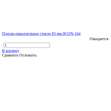
Плоско-параллельное стекло 83 мм 0CON-164
Ожидается
В корзину
Сравнить
Отложить