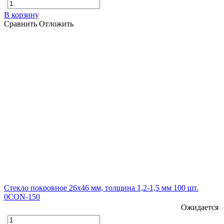
В корзину
Сравнить
Отложить
Стекло покровное 26х46 мм, толщина 1,2-1,5 мм 100 шт.
0CON-150
Ожидается