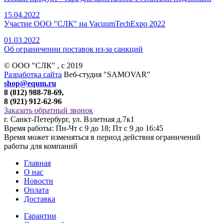
15.04.2022
Участие ООО "СЛК" на VacuumTechExpo 2022
01.03.2022
Об ограничении поставок из-за санкций
© ООО "СЛК" , c 2019
Разработка сайта
Веб-студия "SAMOVAR"
shop@equm.ru
8 (812) 988-78-69,
8 (921) 912-62-96
Заказать обратный звонок
г. Санкт-Петербург, ул. Взлетная д.7к1
Время работы: Пн-Чт с 9 до 18; Пт с 9 до 16:45
Время может изменяться в период действия ограничений
работы для компаний
Главная
О нас
Новости
Оплата
Доставка
Гарантии