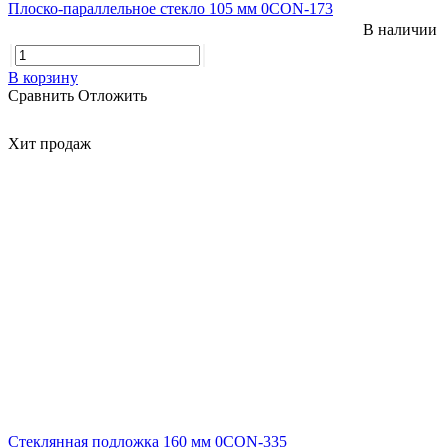
Плоско-параллельное стекло 105 мм 0CON-173
В наличии
В корзину
Сравнить
Отложить
Хит продаж
Стеклянная подложка 160 мм 0CON-335