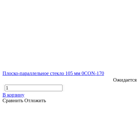
Плоско-параллельное стекло 105 мм 0CON-170
Ожидается
В корзину
Сравнить
Отложить