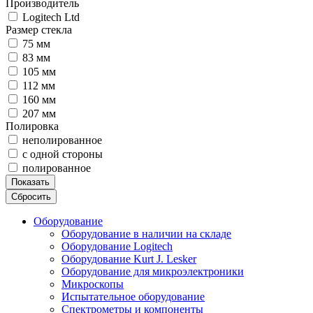
Производитель
Logitech Ltd
Размер стекла
75 мм
83 мм
105 мм
112 мм
160 мм
207 мм
Полировка
неполированное
с одной стороны
полированное
Показать
Сбросить
Оборудование
Оборудование в наличии на складе
Оборудование Logitech
Оборудование Kurt J. Lesker
Оборудование для микроэлектроники
Микроскопы
Испытательное оборудование
Спектрометры и компоненты