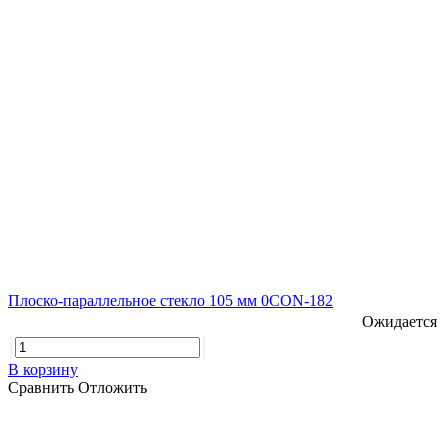
Плоско-параллельное стекло 105 мм 0CON-182
Ожидается
В корзину
Сравнить
Отложить