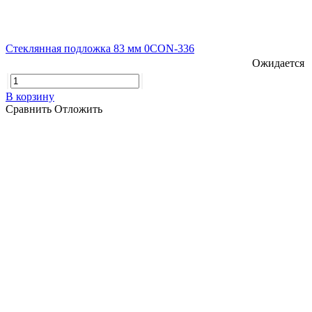
Стеклянная подложка 83 мм 0CON-336
Ожидается
В корзину
Сравнить
Отложить