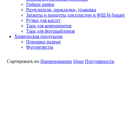
Гибкие рамки
Разделители, прокладки, упаковка
Захваты и пинцеты для пластин и ФШ H-Square
Ручки для кассет
Тара для компонентов
Тара для фотошаблонов
Химическая продукция
Порошки разные
Фоторезисты
Сортировать по
Наименованию
Цене
Популярности