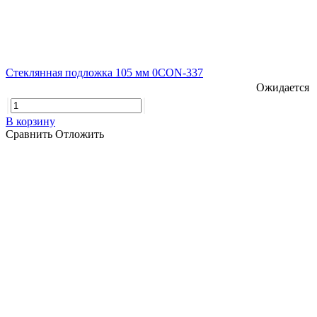
Стеклянная подложка 105 мм 0CON-337
Ожидается
В корзину
Сравнить
Отложить