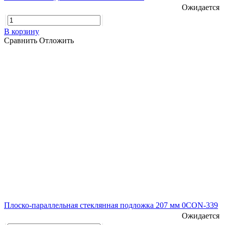
Ожидается
В корзину
Сравнить
Отложить
Плоско-параллельная стеклянная подложка 207 мм 0CON-339
Ожидается