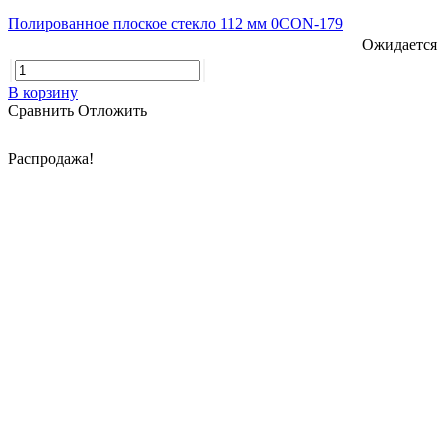
Полированное плоское стекло 112 мм 0CON-179
Ожидается
В корзину
Сравнить
Отложить
Распродажа!