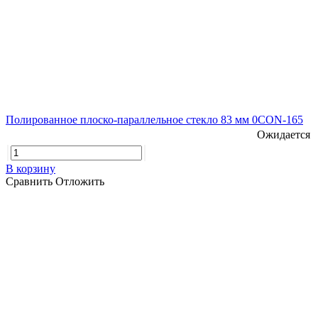
Полированное плоско-параллельное стекло 83 мм 0CON-165
Ожидается
В корзину
Сравнить
Отложить