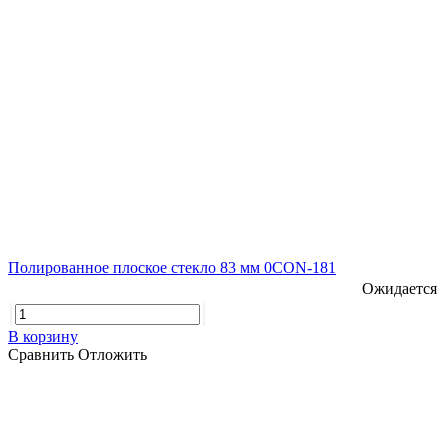
Полированное плоское стекло 83 мм 0CON-181
Ожидается
В корзину
Сравнить
Отложить