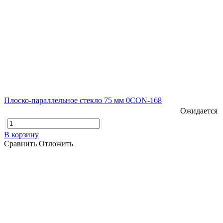
Плоско-параллельное стекло 75 мм 0CON-168
Ожидается
В корзину
Сравнить
Отложить