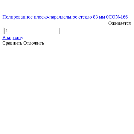
Полированное плоско-параллельное стекло 83 мм 0CON-166
Ожидается
В корзину
Сравнить
Отложить