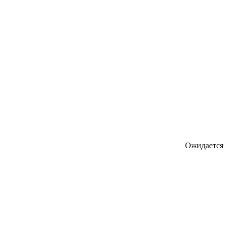
Ожидается