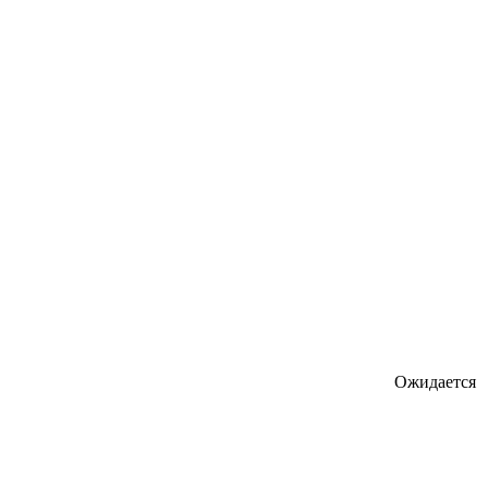
Ожидается