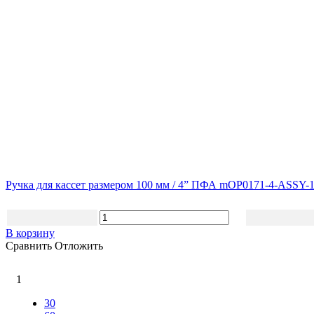
Ручка для кассет размером 100 мм / 4” ПФА mOP0171-4-ASSY-
В корзину
Сравнить
Отложить
1
30