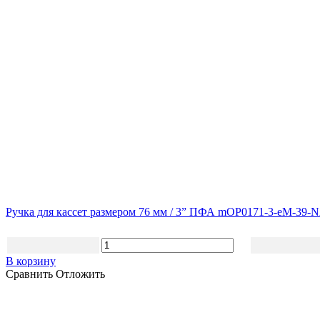
Ручка для кассет размером 76 мм / 3” ПФА mOP0171-3-eM-39-
В корзину
Сравнить
Отложить