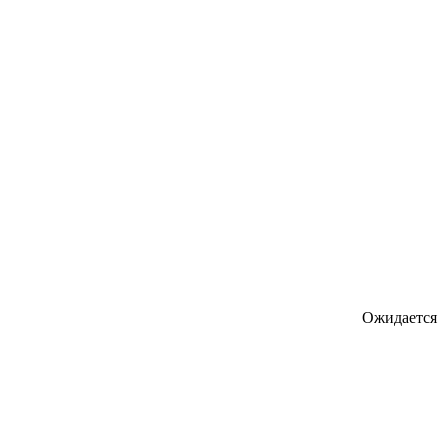
Ожидается