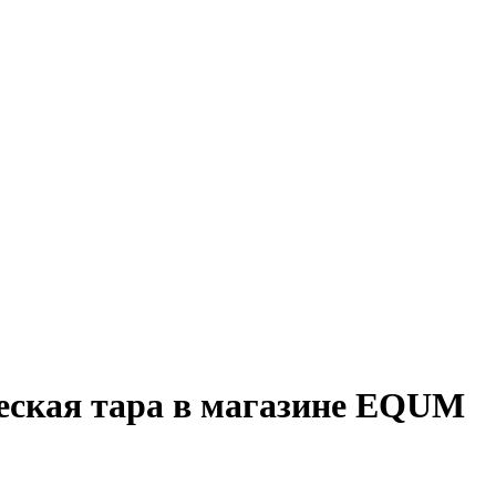
ческая тара в магазине EQUM