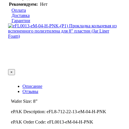
Рекомендуем:
Нет
Оплата
Доставка
Гарантии
×
Описание
Отзывы
Wafer Size: 8”
ePAK Description: eFL8-712-22-13-eM-04-H-PNK
ePAK Order Code: eFL0013-eM-04-H-PNK