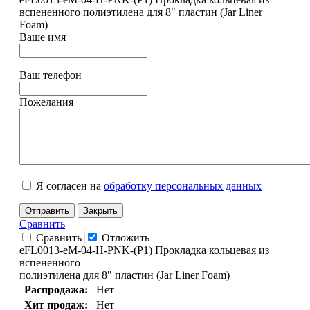
вспененного полиэтилена для 8" пластин (Jar Liner
Foam)
Ваше имя
Ваш телефон
Пожелания
Я согласен на
обработку персональных данных
Отправить
Закрыть
Сравнить
Сравнить
Отложить
eFL0013-eM-04-H-PNK-(P1) Прокладка кольцевая из
вспененного
полиэтилена для 8" пластин (Jar Liner Foam)
Распродажа:
Нет
Хит продаж:
Нет