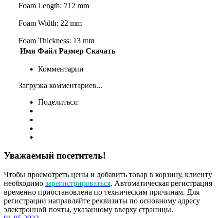
Foam Length: 712 mm
Foam Width: 22 mm
Foam Thickness: 13 mm
Имя
Файл
Размер
Скачать
Комментарии
Загрузка комментариев...
Поделиться:
Уважаемый посетитель!
Чтобы просмотреть цены и добавить товар в корзину, клиенту
необходимо
зарегистрироваться
. Автоматическая регистрация
временно приостановлена по техническим причинам. Для
регистрации направляйте реквизиты по основному адресу
электронной почты, указанному вверху страницы.