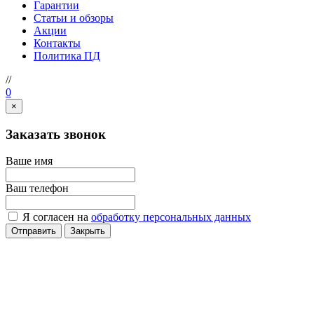
Гарантии
Статьи и обзоры
Акции
Контакты
Политика ПД
//
0
×
Заказать звонок
Ваше имя
Ваш телефон
Я согласен на
обработку персональных данных
Отправить
Закрыть