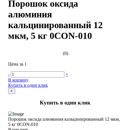
Порошок оксида
алюминия
кальцинированный 12
мкм, 5 кг 0CON-010
(0)
Цена за 1
-
+
В корзину
Купить в один клик
×
Купить в один клик
Порошок оксида алюминия кальцинированный 12 мкм,
5 кг 0CON-010
Ваше имя