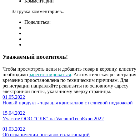
Комментарии
Загрузка комментариев...
Поделиться:
Уважаемый посетитель!
Чтобы просмотреть цены и добавить товар в корзину, клиенту
необходимо
зарегистрироваться
. Автоматическая регистрация
временно приостановлена по техническим причинам. Для
регистрации направляйте реквизиты по основному адресу
электронной почты, указанному вверху страницы.
01.05.2022
Новый продукт - тара для кристаллов с гелиевой подложкой
15.04.2022
Участие ООО "СЛК" на VacuumTechExpo 2022
01.03.2022
Об ограничении поставок из-за санкций