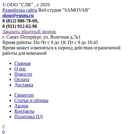
© ООО "СЛК" , c 2019
Разработка сайта
Веб-студия "SAMOVAR"
shop@equm.ru
8 (812) 988-78-69,
8 (921) 912-62-96
Заказать обратный звонок
г. Санкт-Петербург, ул. Взлетная д.7к1
Время работы: Пн-Чт с 9 до 18; Пт с 9 до 16:45
Время может изменяться в период действия ограничений
работы для компаний
Главная
О нас
Новости
Оплата
Доставка
Гарантии
Статьи и обзоры
Акции
Контакты
Политика ПД
//
0