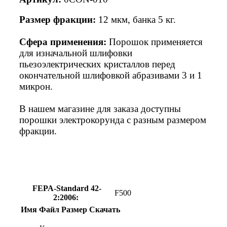
Размер фракции:
12 мкм, банка 5 кг.
Сфера применения:
Порошок применяется
для изначальной шлифовки
пьезоэлектрических кристаллов перед
окончательной шлифовкой абразивами 3 и 1
микрон.
В нашем магазине для заказа доступны
порошки электрокорунда
с разным размером
фракции.
FEPA-Standard 42-
F500
2:2006:
Имя
Файл
Размер
Скачать