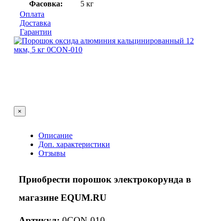
Фасовка:
5 кг
Оплата
Доставка
Гарантии
×
Описание
Доп. характеристики
Отзывы
Приобрести порошок электрокорунда в
магазине EQUM.RU
Артикул:
0CON-010