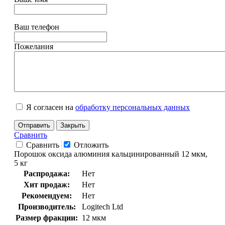
Ваш телефон
Пожелания
Я согласен на
обработку персональных данных
Отправить
Закрыть
Сравнить
Сравнить
Отложить
Порошок оксида алюминия кальцинированный 12 мкм,
5 кг
Распродажа:
Нет
Хит продаж:
Нет
Рекомендуем:
Нет
Производитель:
Logitech Ltd
Размер фракции:
12 мкм