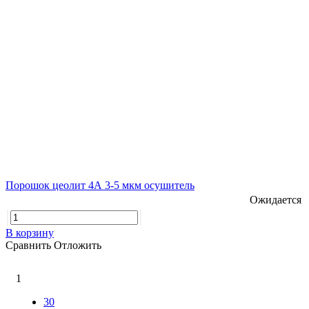
Порошок цеолит 4А 3-5 мкм осушитель
Ожидается
В корзину
Сравнить
Отложить
1
30