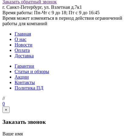
Заказать обратный звонок
г. Санкт-Петербург, ул. Взлетная д.7к1
Время работы: Пн-Чт с 9 до 18; Пт с 9 до 16:45
Время может изменяться в период действия ограничений
работы для компаний
Главная
О нас
Новости
Оплата
Доставка
Гарантии
Статьи и обзоры
Акции
Контакты
Политика ПД
//
0
×
Заказать звонок
Ваше имя