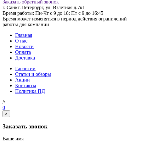
Заказать обратный звонок
г. Санкт-Петербург, ул. Взлетная д.7к1
Время работы: Пн-Чт с 9 до 18; Пт с 9 до 16:45
Время может изменяться в период действия ограничений
работы для компаний
Главная
О нас
Новости
Оплата
Доставка
Гарантии
Статьи и обзоры
Акции
Контакты
Политика ПД
//
0
×
Заказать звонок
Ваше имя