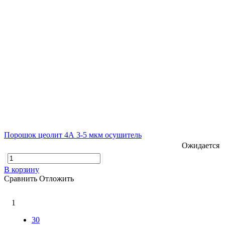
Порошок цеолит 4А 3-5 мкм осушитель
Ожидается
В корзину
Сравнить
Отложить
1
30