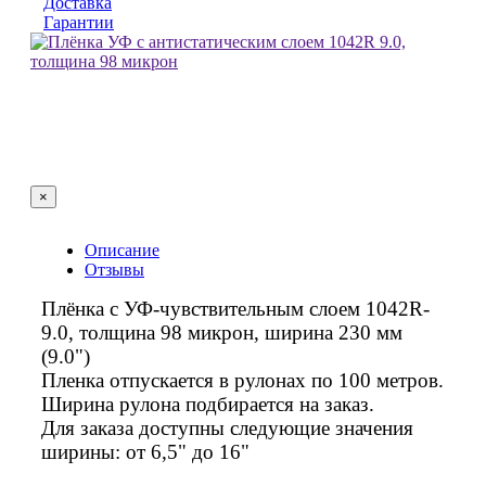
Доставка
Гарантии
×
Описание
Отзывы
Плёнка с УФ-чувствительным слоем 1042R-
9.0, толщина 98 микрон, ширина 230 мм
(9.0")
Пленка отпускается в рулонах по 100 метров.
Ширина рулона подбирается на заказ.
Для заказа доступны следующие значения
ширины: от 6,5" до 16"