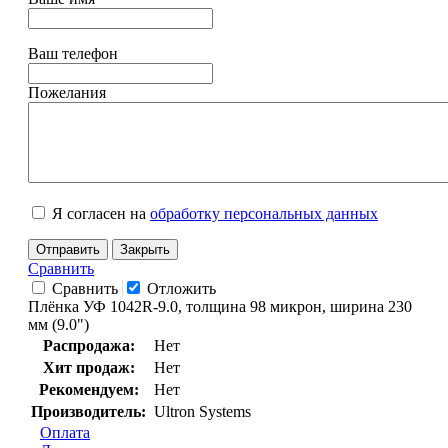
Ваш телефон
Пожелания
Я согласен на
обработку персональных данных
Отправить
Закрыть
Сравнить
Сравнить
Отложить
Плёнка УФ 1042R-9.0, толщина 98 микрон, ширина 230
мм (9.0")
Распродажа:
Нет
Хит продаж:
Нет
Рекомендуем:
Нет
Производитель:
Ultron Systems
Оплата