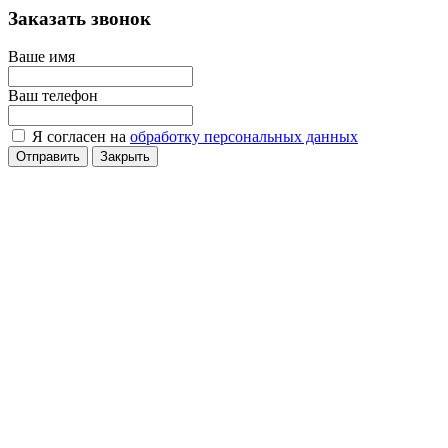
Заказать звонок
Ваше имя
Ваш телефон
Я согласен на
обработку персональных данных
Отправить
Закрыть