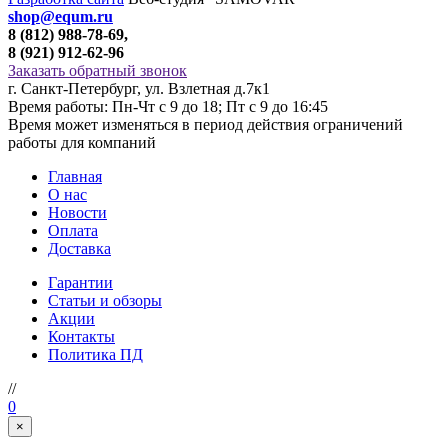
shop@equm.ru
8 (812) 988-78-69,
8 (921) 912-62-96
Заказать обратный звонок
г. Санкт-Петербург, ул. Взлетная д.7к1
Время работы: Пн-Чт с 9 до 18; Пт с 9 до 16:45
Время может изменяться в период действия ограничений
работы для компаний
Главная
О нас
Новости
Оплата
Доставка
Гарантии
Статьи и обзоры
Акции
Контакты
Политика ПД
//
0
×