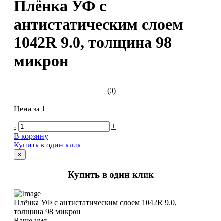
Плёнка УФ с
антистатическим слоем
1042R 9.0, толщина 98
микрон
(0)
Цена за 1
-
+
В корзину
Купить в один клик
×
Купить в один клик
Плёнка УФ с антистатическим слоем 1042R 9.0,
толщина 98 микрон
Ваше имя