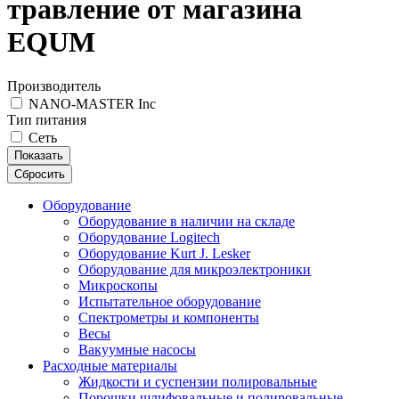
травление от магазина
EQUM
Производитель
NANO-MASTER Inc
Тип питания
Сеть
Показать
Сбросить
Оборудование
Оборудование в наличии на складе
Оборудование Logitech
Оборудование Kurt J. Lesker
Оборудование для микроэлектроники
Микроскопы
Испытательное оборудование
Спектрометры и компоненты
Весы
Вакуумные насосы
Расходные материалы
Жидкости и суспензии полировальные
Порошки шлифовальные и полировальные