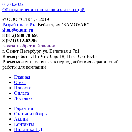
01.03.2022
Об ограничении поставок из-за санкций
© ООО "СЛК" , c 2019
Разработка сайта
Веб-студия "SAMOVAR"
shop@equm.ru
8 (812) 988-78-69,
8 (921) 912-62-96
Заказать обратный звонок
г. Санкт-Петербург, ул. Взлетная д.7к1
Время работы: Пн-Чт с 9 до 18; Пт с 9 до 16:45
Время может изменяться в период действия ограничений
работы для компаний
Главная
О нас
Новости
Оплата
Доставка
Гарантии
Статьи и обзоры
Акции
Контакты
Политика ПД