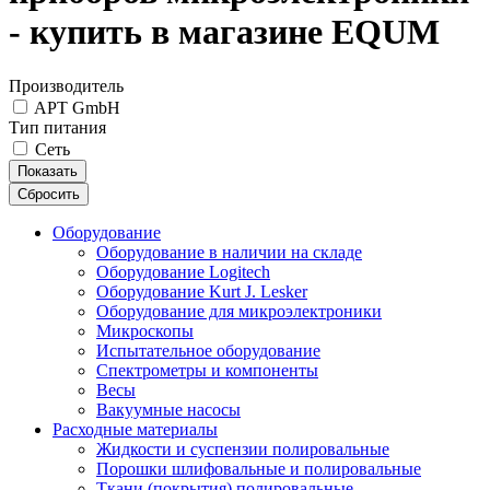
- купить в магазине EQUM
Производитель
APT GmbH
Тип питания
Сеть
Показать
Сбросить
Оборудование
Оборудование в наличии на складе
Оборудование Logitech
Оборудование Kurt J. Lesker
Оборудование для микроэлектроники
Микроскопы
Испытательное оборудование
Спектрометры и компоненты
Весы
Вакуумные насосы
Расходные материалы
Жидкости и суспензии полировальные
Порошки шлифовальные и полировальные
Ткани (покрытия) полировальные