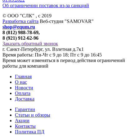
Об ограничении поставок из-за санкций
© ООО "СЛК" , c 2019
Разработка сайта
Веб-студия "SAMOVAR"
shop@equm.ru
8 (812) 988-78-69,
8 (921) 912-62-96
Заказать обратный звонок
г. Санкт-Петербург, ул. Взлетная д.7к1
Время работы: Пн-Чт с 9 до 18; Пт с 9 до 16:45
Время может изменяться в период действия ограничений
работы для компаний
Главная
О нас
Новости
Оплата
Доставка
Гарантии
Статьи и обзоры
Акции
Контакты
Политика ПД