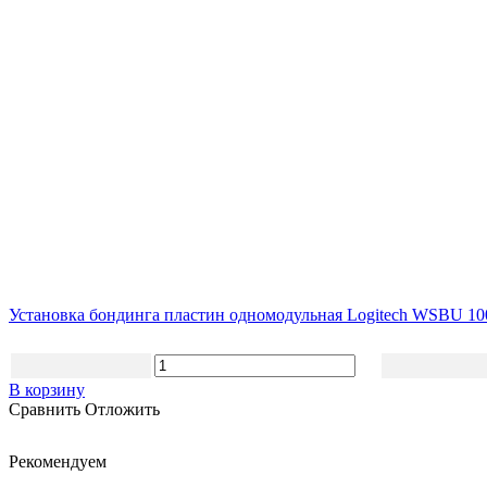
Установка бондинга пластин одномодульная Logitech WSBU 
В корзину
Сравнить
Отложить
Рекомендуем