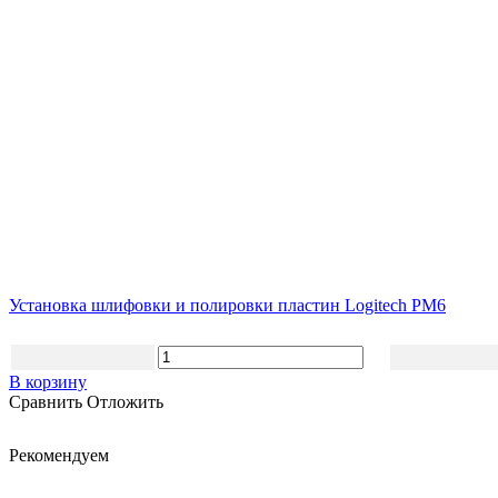
Установка шлифовки и полировки пластин Logitech PM6
В корзину
Сравнить
Отложить
Рекомендуем