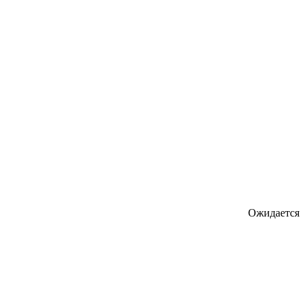
Ожидается