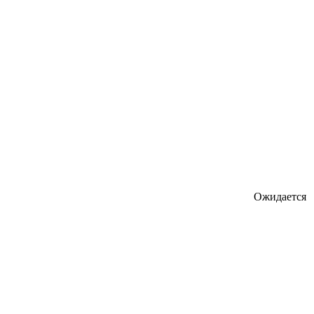
Ожидается