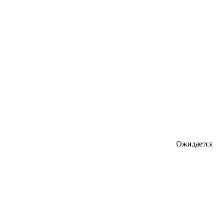
Ожидается