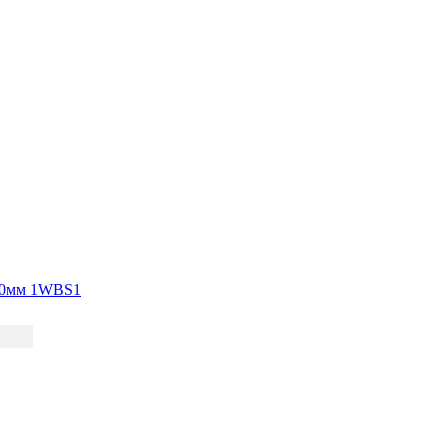
100мм 1WBS1