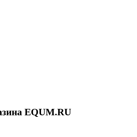
агазина EQUM.RU