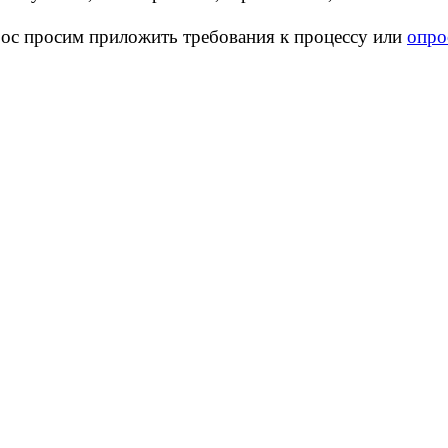
ос просим приложить требования к процессу или
опро