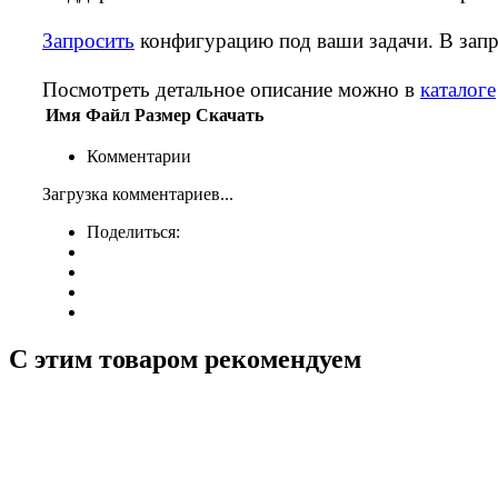
Запросить
конфигурацию под ваши задачи. В запр
Посмотреть детальное описание можно в
каталоге
Имя
Файл
Размер
Скачать
Комментарии
Загрузка комментариев...
Поделиться:
С этим товаром рекомендуем