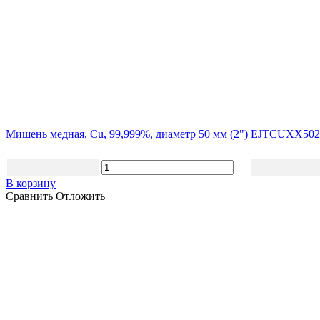
Мишень медная, Cu, 99,999%, диаметр 50 мм (2") EJTCUXX50
В корзину
Сравнить
Отложить