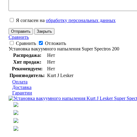
Я согласен на
обработку персональных данных
Отправить
Закрыть
Сравнить
Сравнить
Отложить
Установка вакуумного напыления Super Spectros 200
Распродажа:
Нет
Хит продаж:
Нет
Рекомендуем:
Нет
Производитель:
Kurt J Lesker
Оплата
Доставка
Гарантии