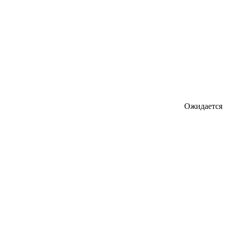
Ожидается