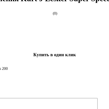
(0)
Купить в один клик
s 200