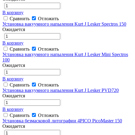
В корзину
Сравнить
Отложить
Установка вакуумного напыления Kurt J Lesker Spectros 150
Ожидается
В корзину
Сравнить
Отложить
Установка вакуумного напыления Kurt J Lesker Mini Spectros
100
Ожидается
В корзину
Сравнить
Отложить
Установка вакуумного напыления Kurt J Lesker PVD720
Ожидается
В корзину
Сравнить
Отложить
Установка безмасковой литографии 4PICO PicoMaster 150
Ожидается