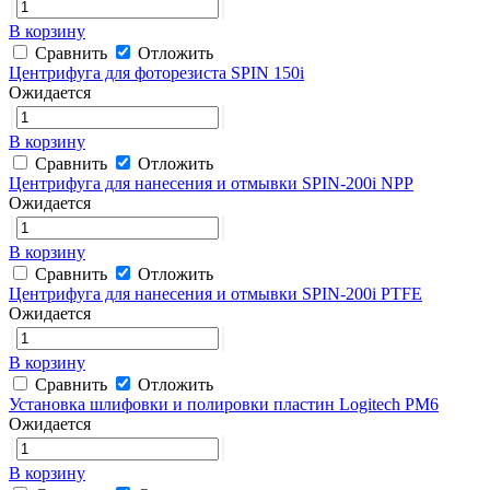
В корзину
Сравнить
Отложить
Центрифуга для фоторезиста SPIN 150i
Ожидается
В корзину
Сравнить
Отложить
Центрифуга для нанесения и отмывки SPIN-200i NPP
Ожидается
В корзину
Сравнить
Отложить
Центрифуга для нанесения и отмывки SPIN-200i PTFE
Ожидается
В корзину
Сравнить
Отложить
Установка шлифовки и полировки пластин Logitech PM6
Ожидается
В корзину