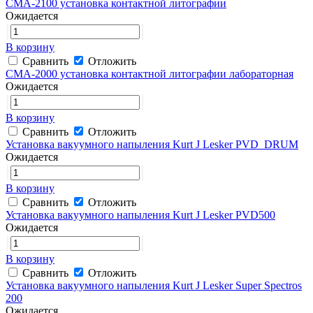
CMA-2100 установка контактной литографии
Ожидается
В корзину
Сравнить
Отложить
CMA-2000 установка контактной литографии лабораторная
Ожидается
В корзину
Сравнить
Отложить
Установка вакуумного напыления Kurt J Lesker PVD_DRUM
Ожидается
В корзину
Сравнить
Отложить
Установка вакуумного напыления Kurt J Lesker PVD500
Ожидается
В корзину
Сравнить
Отложить
Установка вакуумного напыления Kurt J Lesker Super Spectros
200
Ожидается