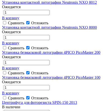
Установка контактной литографии Neutronix NXQ 8012
Ожидается
В корзину
Сравнить
Отложить
Установка контактной литографии Neutronix NXQ 8000
Ожидается
В корзину
Сравнить
Отложить
Установка безмасковой литографии 4PICO PicoMaster 200
Ожидается
В корзину
Сравнить
Отложить
Установка безмасковой литографии 4PICO PicoMaster 100
Ожидается
В корзину
Сравнить
Отложить
Центрифуга для фоторезиста SPIN-150 2013
В наличии