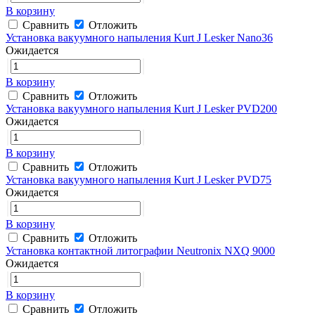
В корзину
Сравнить
Отложить
Установка вакуумного напыления Kurt J Lesker Nano36
Ожидается
В корзину
Сравнить
Отложить
Установка вакуумного напыления Kurt J Lesker PVD200
Ожидается
В корзину
Сравнить
Отложить
Установка вакуумного напыления Kurt J Lesker PVD75
Ожидается
В корзину
Сравнить
Отложить
Установка контактной литографии Neutronix NXQ 9000
Ожидается
В корзину
Сравнить
Отложить