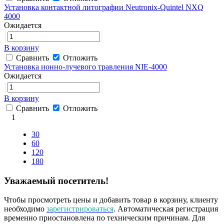
Установка контактной литографии Neutronix-Quintel NXQ
4000
Ожидается
В корзину
Сравнить
Отложить
Установка ионно-лучевого травления NIE-4000
Ожидается
В корзину
Сравнить
Отложить
1
30
60
120
180
Уважаемый посетитель!
Чтобы просмотреть цены и добавить товар в корзину, клиенту
необходимо
зарегистрироваться
. Автоматическая регистрация
временно приостановлена по техническим причинам. Для