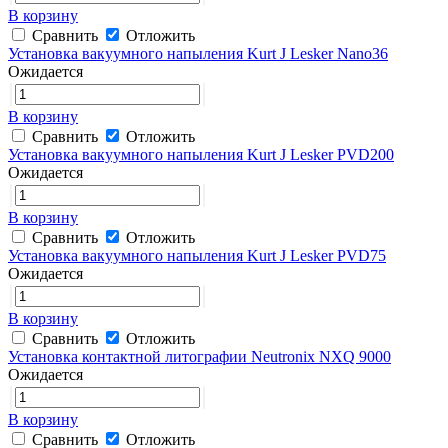
В корзину
Сравнить
Отложить
Установка вакуумного напыления Kurt J Lesker Nano36
Ожидается
В корзину
Сравнить
Отложить
Установка вакуумного напыления Kurt J Lesker PVD200
Ожидается
В корзину
Сравнить
Отложить
Установка вакуумного напыления Kurt J Lesker PVD75
Ожидается
В корзину
Сравнить
Отложить
Установка контактной литографии Neutronix NXQ 9000
Ожидается
В корзину
Сравнить
Отложить