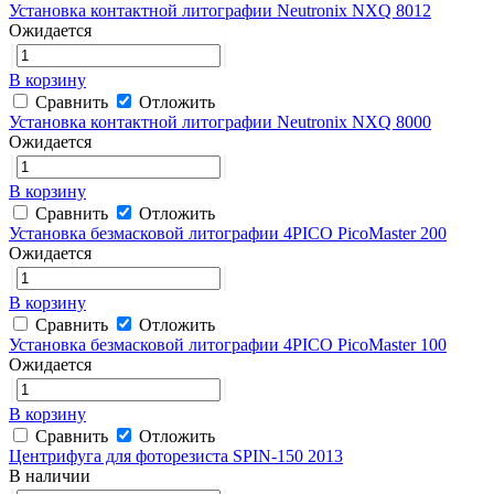
Установка контактной литографии Neutronix NXQ 8012
Ожидается
В корзину
Сравнить
Отложить
Установка контактной литографии Neutronix NXQ 8000
Ожидается
В корзину
Сравнить
Отложить
Установка безмасковой литографии 4PICO PicoMaster 200
Ожидается
В корзину
Сравнить
Отложить
Установка безмасковой литографии 4PICO PicoMaster 100
Ожидается
В корзину
Сравнить
Отложить
Центрифуга для фоторезиста SPIN-150 2013
В наличии