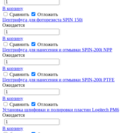
В корзину
Сравнить
Отложить
Центрифуга для фоторезиста SPIN 150i
Ожидается
В корзину
Сравнить
Отложить
Центрифуга для нанесения и отмывки SPIN-200i NPP
Ожидается
В корзину
Сравнить
Отложить
Центрифуга для нанесения и отмывки SPIN-200i PTFE
Ожидается
В корзину
Сравнить
Отложить
Установка шлифовки и полировки пластин Logitech PM6
Ожидается
В корзину