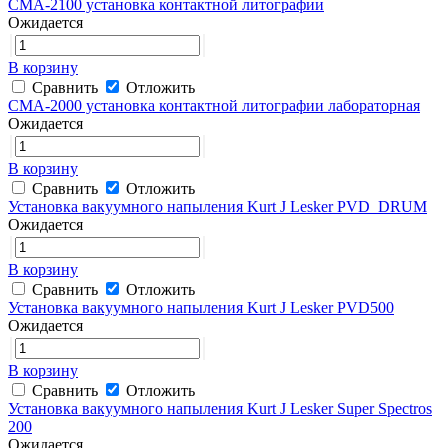
CMA-2100 установка контактной литографии
Ожидается
В корзину
Сравнить
Отложить
CMA-2000 установка контактной литографии лабораторная
Ожидается
В корзину
Сравнить
Отложить
Установка вакуумного напыления Kurt J Lesker PVD_DRUM
Ожидается
В корзину
Сравнить
Отложить
Установка вакуумного напыления Kurt J Lesker PVD500
Ожидается
В корзину
Сравнить
Отложить
Установка вакуумного напыления Kurt J Lesker Super Spectros
200
Ожидается