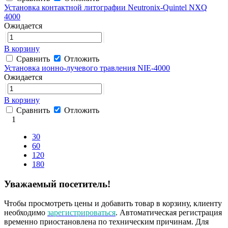
Установка контактной литографии Neutronix-Quintel NXQ
4000
Ожидается
В корзину
Сравнить
Отложить
Установка ионно-лучевого травления NIE-4000
Ожидается
В корзину
Сравнить
Отложить
1
30
60
120
180
Уважаемый посетитель!
Чтобы просмотреть цены и добавить товар в корзину, клиенту
необходимо
зарегистрироваться
. Автоматическая регистрация
временно приостановлена по техническим причинам. Для