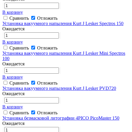
В корзину
Сравнить
Отложить
Установка вакуумного напыления Kurt J Lesker Spectros 150
Ожидается
В корзину
Сравнить
Отложить
Установка вакуумного напыления Kurt J Lesker Mini Spectros
100
Ожидается
В корзину
Сравнить
Отложить
Установка вакуумного напыления Kurt J Lesker PVD720
Ожидается
В корзину
Сравнить
Отложить
Установка безмасковой литографии 4PICO PicoMaster 150
Ожидается