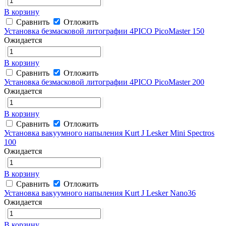
В корзину
Сравнить
Отложить
Установка безмасковой литографии 4PICO PicoMaster 150
Ожидается
В корзину
Сравнить
Отложить
Установка безмасковой литографии 4PICO PicoMaster 200
Ожидается
В корзину
Сравнить
Отложить
Установка вакуумного напыления Kurt J Lesker Mini Spectros
100
Ожидается
В корзину
Сравнить
Отложить
Установка вакуумного напыления Kurt J Lesker Nano36
Ожидается
В корзину