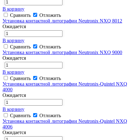
В корзину
Сравнить
Отложить
Установка контактной литографии Neutronix NXQ 8012
Ожидается
В корзину
Сравнить
Отложить
Установка контактной литографии Neutronix NXQ 9000
Ожидается
В корзину
Сравнить
Отложить
Установка контактной литографии Neutronix-Quintel NXQ
4000
Ожидается
В корзину
Сравнить
Отложить
Установка контактной литографии Neutronix-Quintel NXQ
4006
Ожидается