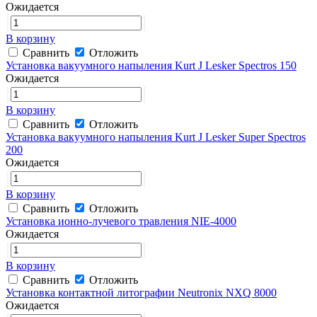
Ожидается
В корзину
Сравнить
Отложить
Установка вакуумного напыления Kurt J Lesker Spectros 150
Ожидается
В корзину
Сравнить
Отложить
Установка вакуумного напыления Kurt J Lesker Super Spectros
200
Ожидается
В корзину
Сравнить
Отложить
Установка ионно-лучевого травления NIE-4000
Ожидается
В корзину
Сравнить
Отложить
Установка контактной литографии Neutronix NXQ 8000
Ожидается