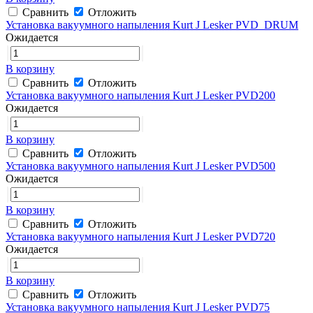
Сравнить
Отложить
Установка вакуумного напыления Kurt J Lesker PVD_DRUM
Ожидается
В корзину
Сравнить
Отложить
Установка вакуумного напыления Kurt J Lesker PVD200
Ожидается
В корзину
Сравнить
Отложить
Установка вакуумного напыления Kurt J Lesker PVD500
Ожидается
В корзину
Сравнить
Отложить
Установка вакуумного напыления Kurt J Lesker PVD720
Ожидается
В корзину
Сравнить
Отложить
Установка вакуумного напыления Kurt J Lesker PVD75