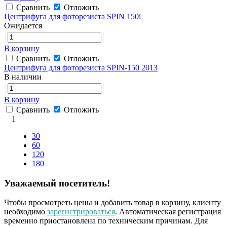
Сравнить
Отложить
Центрифуга для фоторезиста SPIN 150i
Ожидается
В корзину
Сравнить
Отложить
Центрифуга для фоторезиста SPIN-150 2013
В наличии
В корзину
Сравнить
Отложить
1
30
60
120
180
Уважаемый посетитель!
Чтобы просмотреть цены и добавить товар в корзину, клиенту
необходимо
зарегистрироваться
. Автоматическая регистрация
временно приостановлена по техническим причинам. Для