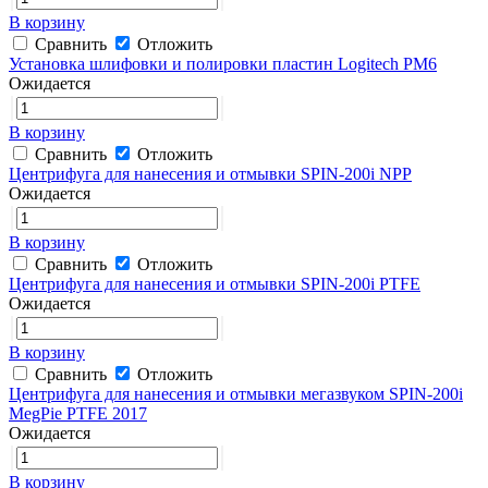
В корзину
Сравнить
Отложить
Установка шлифовки и полировки пластин Logitech PM6
Ожидается
В корзину
Сравнить
Отложить
Центрифуга для нанесения и отмывки SPIN-200i NPP
Ожидается
В корзину
Сравнить
Отложить
Центрифуга для нанесения и отмывки SPIN-200i PTFE
Ожидается
В корзину
Сравнить
Отложить
Центрифуга для нанесения и отмывки мегазвуком SPIN-200i
MegPie PTFE 2017
Ожидается
В корзину