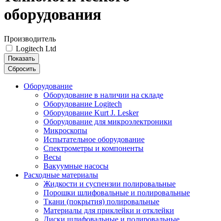
оборудования
Производитель
Logitech Ltd
Показать
Сбросить
Оборудование
Оборудование в наличии на складе
Оборудование Logitech
Оборудование Kurt J. Lesker
Оборудование для микроэлектроники
Микроскопы
Испытательное оборудование
Спектрометры и компоненты
Весы
Вакуумные насосы
Расходные материалы
Жидкости и суспензии полировальные
Порошки шлифовальные и полировальные
Ткани (покрытия) полировальные
Материалы для приклейки и отклейки
Диски шлифовальные и полировальные