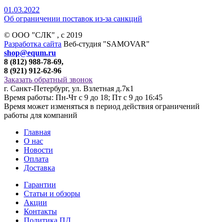
01.03.2022
Об ограничении поставок из-за санкций
© ООО "СЛК" , c 2019
Разработка сайта
Веб-студия "SAMOVAR"
shop@equm.ru
8 (812) 988-78-69,
8 (921) 912-62-96
Заказать обратный звонок
г. Санкт-Петербург, ул. Взлетная д.7к1
Время работы: Пн-Чт с 9 до 18; Пт с 9 до 16:45
Время может изменяться в период действия ограничений
работы для компаний
Главная
О нас
Новости
Оплата
Доставка
Гарантии
Статьи и обзоры
Акции
Контакты
Политика ПД