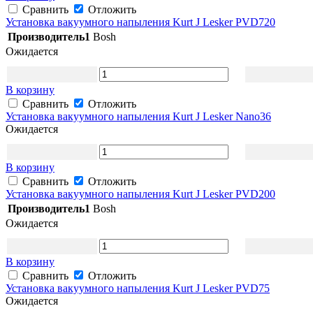
Сравнить
Отложить
Установка вакуумного напыления Kurt J Lesker PVD720
Производитель1
Bosh
Ожидается
В корзину
Сравнить
Отложить
Установка вакуумного напыления Kurt J Lesker Nano36
Ожидается
В корзину
Сравнить
Отложить
Установка вакуумного напыления Kurt J Lesker PVD200
Производитель1
Bosh
Ожидается
В корзину
Сравнить
Отложить
Установка вакуумного напыления Kurt J Lesker PVD75
Ожидается