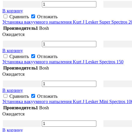
В корзину
Сравнить
Отложить
Установка вакуумного напыления Kurt J Lesker Super Spectros 2
Производитель1
Bosh
Ожидается
В корзину
Сравнить
Отложить
Установка вакуумного напыления Kurt J Lesker Spectros 150
Производитель1
Bosh
Ожидается
В корзину
Сравнить
Отложить
Установка вакуумного напыления Kurt J Lesker Mini Spectros 10
Производитель1
Bosh
Ожидается
В корзину