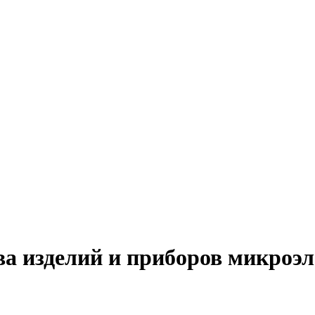
ва изделий и приборов микроэл