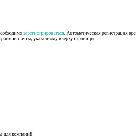
 необходимо
зарегистрироваться
. Автоматическая регистрация вр
тронной почты, указанному вверху страницы.
ты для компаний