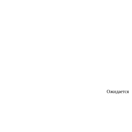
Ожидается