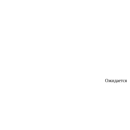
Ожидается