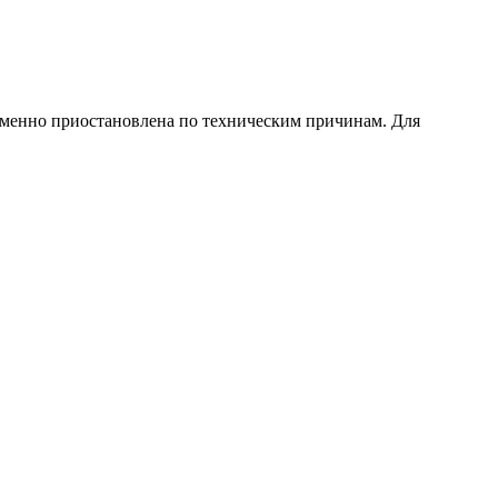
еменно приостановлена по техническим причинам. Для